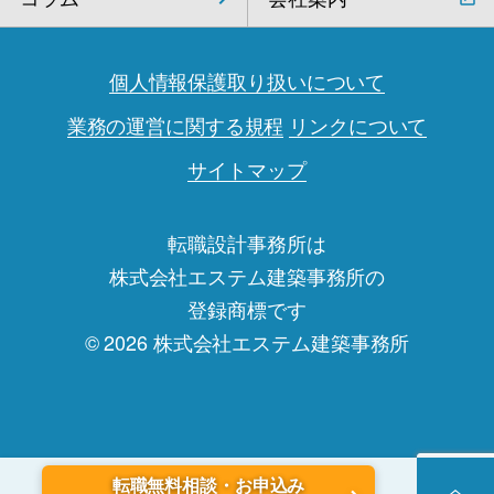
個人情報保護取り扱いについて
業務の運営に関する規程
リンクについて
サイトマップ
転職設計事務所は
株式会社エステム建築事務所の
登録商標です
© 2026 株式会社エステム建築事務所
転職無料相談・お申込み