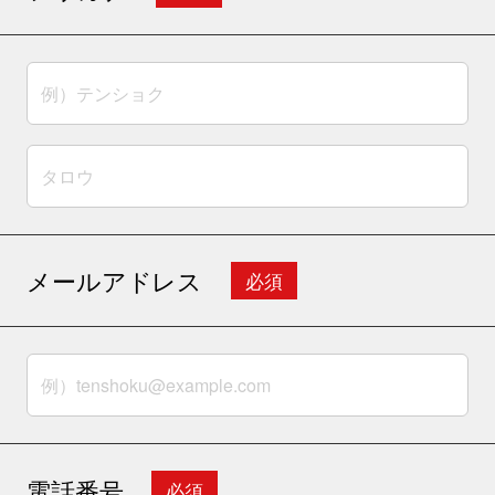
メールアドレス
必須
電話番号
必須