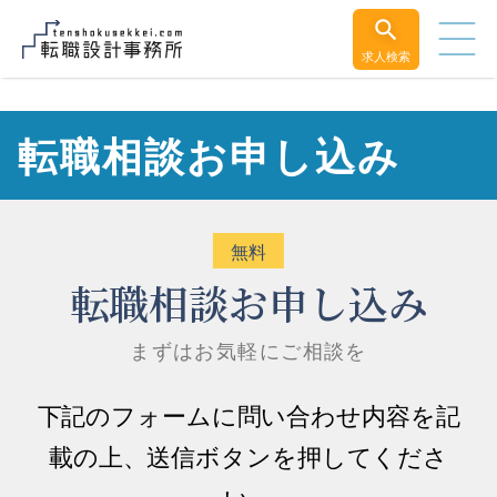
求人検索
転職相談お申し込み
転職相談お申し込み
まずはお気軽にご相談を
下記のフォームに問い合わせ内容を記
載の上、送信ボタンを押してくださ
い。