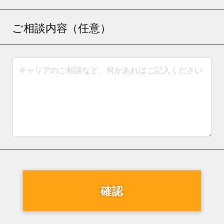
ご相談内容（任意）