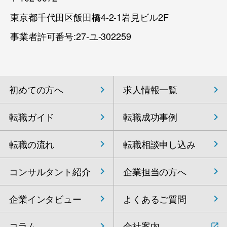
東京都千代田区飯田橋4-2-1岩見ビル2F
事業者許可番号:27-ユ-302259
初めての方へ
求人情報一覧
転職ガイド
転職成功事例
転職の流れ
転職相談申し込み
コンサルタント紹介
企業担当の方へ
企業インタビュー
よくあるご質問
コラム
会社案内