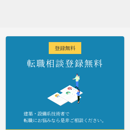
登録
無料
転職相談登録無料
建築・設備系技術者で
転職にお悩みなら是非ご相談ください。