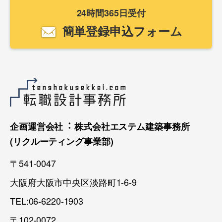
24時間365日受付
簡単登録申込フォーム
企画運営会社︓ 株式会社エステム建築事務所
(リクルーティング事業部)
〒541-0047
大阪府大阪市中央区淡路町1-6-9
TEL:06-6220-1903
〒102-0072