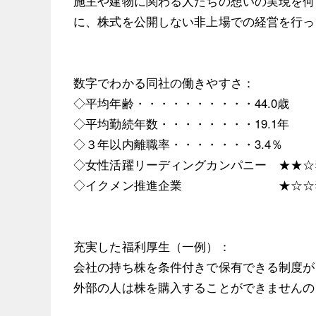
施主や建物に関わる人たちの想いの実現を何
に、株式を公開しない非上場での経営を行っ
数字でわかる同社の働きやすさ：
◇平均年齢・・・・・・・・・・44.0歳
◇平均勤続年数・・・・・・・・19.1年
◇３年以内離職率・・・・・・・3.4％
◇女性活躍リーディングカンパニー ★★☆
◇イクメン推進企業 ★☆☆
充実した福利厚生（一例）：
会社の持ち株を条件付きで保有できる制度が
外部の人は株を購入することができませんの