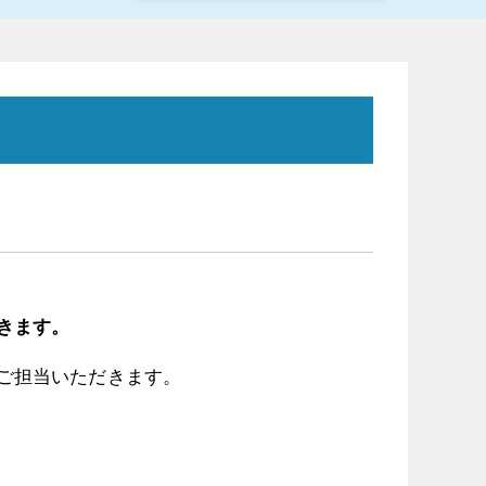
きます。
ご担当いただきます。