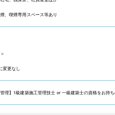
禁煙、喫煙専用スペース等あり
間＞
に変更なし
管理】1級建築施工管理技士 or 一級建築士の資格をお持