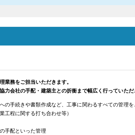
理業務をご担当いただきます。
協力会社の手配・建築主との折衝まで幅広く行っていただ
への手続きや書類作成など、工事に関わるすべての管理を
業工程に関する打ち合わせ等）
の手配といった管理