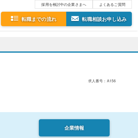
採用を検討中の企業さまへ
よくあるご質問
転職までの流れ
転職相談お申し込み
求人番号：A156
企業情報