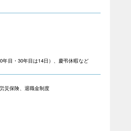
0年目・30年目は14日）、慶弔休暇など
労災保険、退職金制度