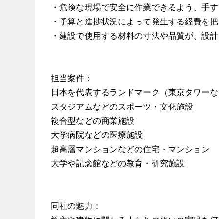
・危険な現場で安全に作業できるよう、手す
・予算と進捗状況によって発生する経費を把
・建設で使用する材料の寸法や品質が、設計
担当案件：
日本を代表するランドマーク（東京タワーな
スタジアムなどのスポーツ・文化施設
複合型などの商業施設
大学病院などの医療施設
超高層マンションなどの住宅・マンション
大学や記念館などの教育・研究施設
同社の魅力：