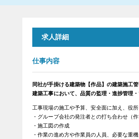
求人詳細
仕事内容
同社が手掛ける建築物【作品】の建築施工管
建築工事において、品質の監理・進捗管理・
工事現場の施工や予算、安全面に加え、役所
・グループ会社の発注者との打ち合わせ（作
・施工図の作成
・作業の進め方や作業員の人員、必要な重機