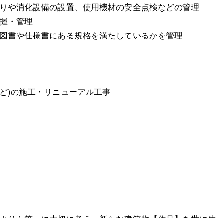
りや消化設備の設置、使用機材の安全点検などの管理
握・管理
図書や仕様書にある規格を満たしているかを管理
ど)の施工・リニューアル工事