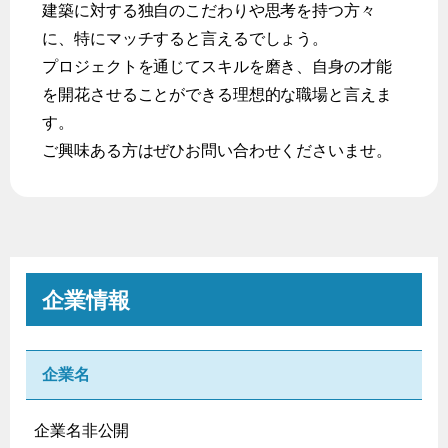
建築に対する独自のこだわりや思考を持つ方々
に、特にマッチすると言えるでしょう。
プロジェクトを通じてスキルを磨き、自身の才能
を開花させることができる理想的な職場と言えま
す。
ご興味ある方はぜひお問い合わせくださいませ。
企業情報
企業名
企業名非公開