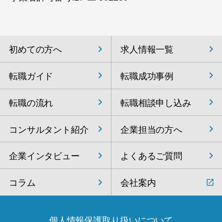
初めての方へ
求人情報一覧
転職ガイド
転職成功事例
転職の流れ
転職相談申し込み
コンサルタント紹介
企業担当の方へ
企業インタビュー
よくあるご質問
コラム
会社案内
個人情報保護取り扱いについて