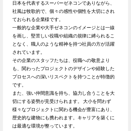
日本を代表するスーパーゼネコンでありながら、
社風は牧歌的で、個々の感性や個性を大切にされ
ておられる企業様です。
一般的な企業や大手ゼネコンのイメージとは一線
を画し、堅苦しい役職や組織の規律に縛られるこ
となく、職人のような精神を持つ社員の方が活躍
されています。
その企業のスタッフたちは、役職への敬意より
も、関わったプロジェクトのデザインや経験した
プロセスへの深いリスペクトを持つことが特徴的
です。
また、強い仲間意識を持ち、協力し合うことを大
切にする姿勢が見受けられます。 大小を問わず
様々なプロジェクトに関わる機会が豊富にあり、
歴史的な建物にも携われます。キャリアを築くに
は最適な環境が整っています。