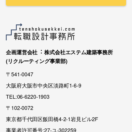
企画運営会社︓ 株式会社エステム建築事務所
(リクルーティング事業部)
〒541-0047
大阪府大阪市中央区淡路町1-6-9
TEL:06-6220-1903
〒102-0072
東京都千代田区飯田橋4-2-1岩見ビル2F
事業者許可番号:27-ユ-302259