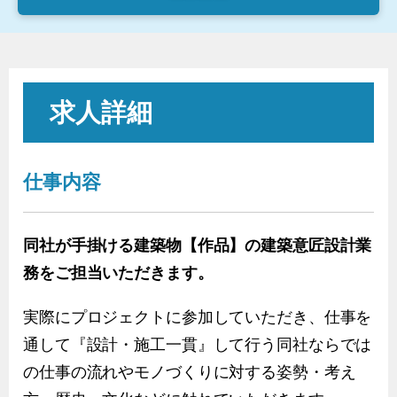
求人詳細
仕事内容
同社が手掛ける建築物【作品】の建築意匠設計業
務をご担当いただきます。
実際にプロジェクトに参加していただき、仕事を
通して『設計・施工一貫』して行う同社ならでは
の仕事の流れやモノづくりに対する姿勢・考え