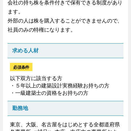
会社の持ち株を条件付きで保有できる制度があり
ます。
外部の人は株を購入することができませんので、
社員のみの特権になります。
求める人材
必須条件
以下双方に該当する方
・５年以上の建築設計実務経験お持ちの方
・一級建築士の資格をお持ちの方
勤務地
東京、大阪、名古屋をはじめとする全都道府県