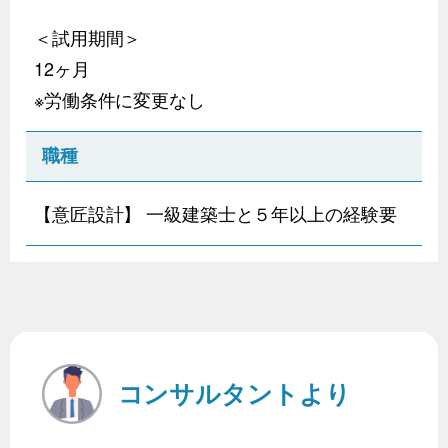
＜試用期間＞
12ヶ月
※労働条件に変更なし
職種
【意匠設計】 一級建築士と５年以上の経験要
コンサルタントより