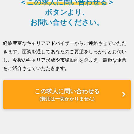
＜
この求人に問い合わせる
＞
ボタンより、
お問い合せください。
経験豊富なキャリアアドバイザーからご連絡させていただ
きます。面談を通してあなたのご要望をしっかりとお伺い
し、今後のキャリア形成や市場動向を踏まえ、最適な企業
をご紹介させていただきます。
この求人に問い合わせる
(費用は一切かかりません)