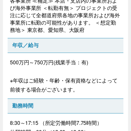
各事業所 ≪補足≫ 本店・支店内の事業所およ
び海外事業所 ＜転勤有無＞ プロジェクトの受
注に応じて全都道府県各地の事業所および海外
事業所に転勤の可能性があります。 ＜想定勤
務地＞ 東京都、愛知県、大阪府
年収／給与
500万円～750万円(残業手当：有)
※年収はご経験・年齢・保有資格などによって
前後する場合がございます。
勤務時間
8:30～17:15 （所定労働時間7.75時間）