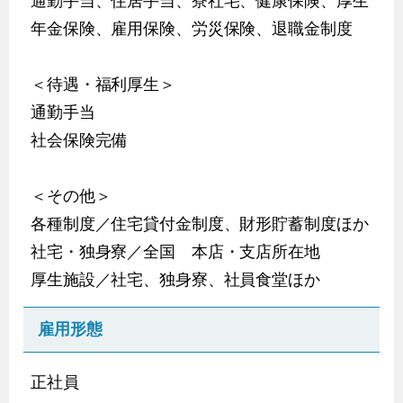
年金保険、雇用保険、労災保険、退職金制度
＜待遇・福利厚生＞
通勤手当
社会保険完備
＜その他＞
各種制度／住宅貸付金制度、財形貯蓄制度ほか
社宅・独身寮／全国 本店・支店所在地
厚生施設／社宅、独身寮、社員食堂ほか
雇用形態
正社員