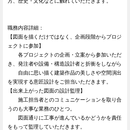
方、歴史・文化などに触れていただきます。
職務内容詳細：
【図面を描くだけではなく、企画段階からプロジ
ェクトに参加】
各プロジェクトの企画・立案から参加いただ
き、発注者や設備・構造設計者と折衝をしながら
自由に思い描く建築作品の美しさや空間演出
を実現する意匠設計をご担当いただきます。
【出来上がった図面の設計監理】
施工担当者とのコミュニケーションを取り合
うのも大事な業務のひとつ。
図面通りに工事が進んでいるかどうかを責任
をもって監理していただきます。