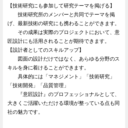
【技術研究にも参加して研究テーマを掲げる】
技術研究所のメンバーと共同でテーマを掲
げ、最新技術の研究にも携わることができます。
その成果は実際のプロジェクトにおいて、意
匠設計にも活用されることが期待できます。
【設計者としてのスキルアップ】
図面の設計だけではなく、あらゆる分野のス
キルを身に着けることができます。
具体的には「マネジメント」「技術研究」
「技術開発」「品質管理」
『意匠設計』のプロフェッショナルとして、
大きくご活躍いただける環境が整っている点も同
社の魅力です。