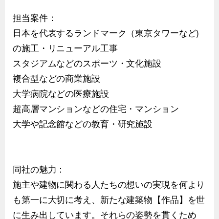
担当案件：
日本を代表するランドマーク（東京タワーなど)
の施工・リニューアル工事
スタジアムなどのスポーツ・文化施設
複合型などの商業施設
大学病院などの医療施設
超高層マンションなどの住宅・マンション
大学や記念館などの教育・研究施設
同社の魅力：
施主や建物に関わる人たちの想いの実現を何より
も第一に大切に考え、新たな建築物【作品】を世
に生み出しています。それらの姿勢を貫くため