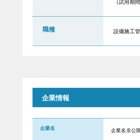
（試用期
職種
設備施工管
企業情報
企業名
企業名非公