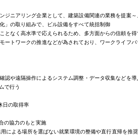
ンジニアリング企業として、建築設備関連の業務を提案～
化」の取り組みで、ビル設備をすべて統括制御
ことなく高水準で応えられるため、多方面からの信頼を得
モートワークの推進などが為されており、ワークライフバ
確認や遠隔操作によるシステム調整・データ収集などを導
イムで行う
休日の取得率
組合の協力のもと実施
の活用による場所を選ばない就業環境の整備や直行直帰を推