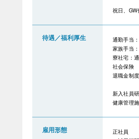
祝日、GW
待遇／福利厚生
通勤手当
家族手当
寮社宅：通
社会保険
退職金制度
新入社員
健康管理
雇用形態
正社員