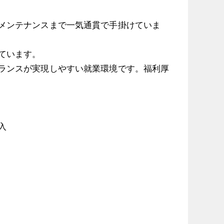
メンテナンスまで一気通貫で手掛けていま
ています。
ランスが実現しやすい就業環境です。福利厚
入
奨