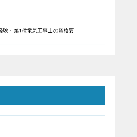
経験・第1種電気工事士の資格要