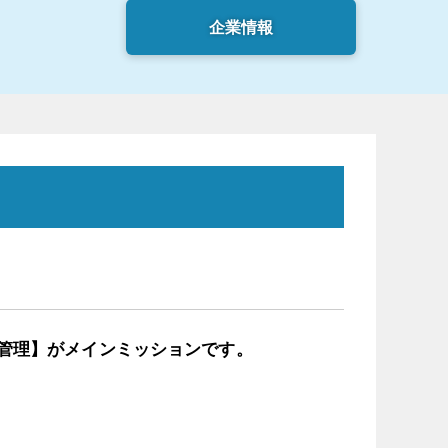
企業情報
管理】がメインミッションです。