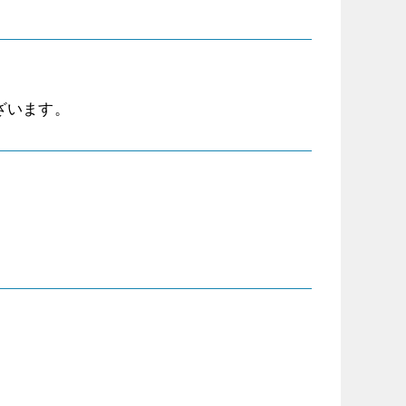
ざいます。