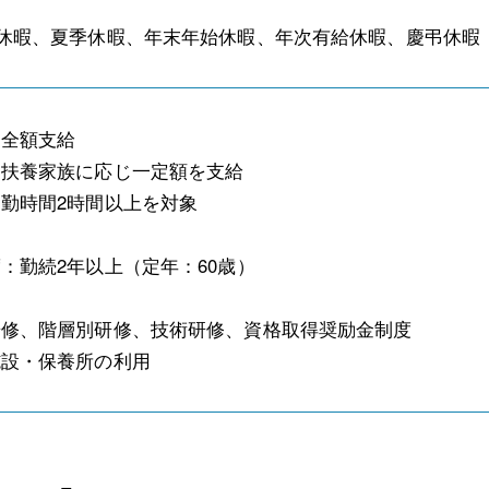
休暇、夏季休暇、年末年始休暇、年次有給休暇、慶弔休暇
：全額支給
：扶養家族に応じ一定額を支給
勤時間2時間以上を対象
：勤続2年以上（定年：60歳）
研修、階層別研修、技術研修、資格取得奨励金制度
施設・保養所の利用