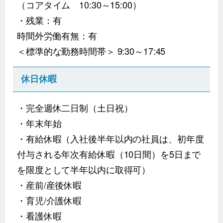
（コアタイム 10:30～15:00）
・残業：有
時間外労働有無：有
＜標準的な勤務時間帯＞ 9:30～17:45
休日休暇
・完全週休二日制（土日祝）
・年末年始
・有給休暇（入社後半年以内の社員は、初年度
付与される年次有給休暇（10日間）を5日まで
を限度として半年以内に取得可）
・産前/産後休暇
・育児/介護休暇
・看護休暇