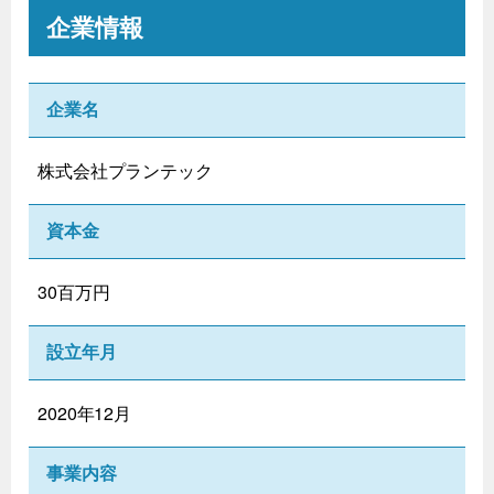
企業情報
企業名
株式会社プランテック
資本金
30百万円
設立年月
2020年12月
事業内容