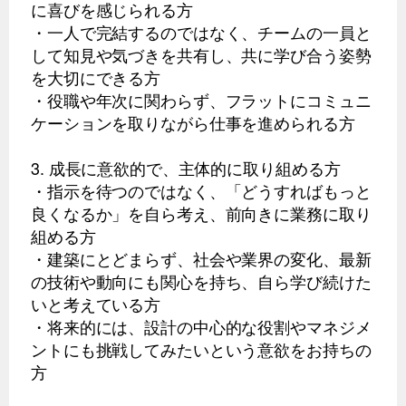
に喜びを感じられる方
・一人で完結するのではなく、チームの一員と
して知見や気づきを共有し、共に学び合う姿勢
を大切にできる方
・役職や年次に関わらず、フラットにコミュニ
ケーションを取りながら仕事を進められる方
3. 成長に意欲的で、主体的に取り組める方
・指示を待つのではなく、「どうすればもっと
良くなるか」を自ら考え、前向きに業務に取り
組める方
・建築にとどまらず、社会や業界の変化、最新
の技術や動向にも関心を持ち、自ら学び続けた
いと考えている方
・将来的には、設計の中心的な役割やマネジメ
ントにも挑戦してみたいという意欲をお持ちの
方