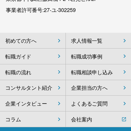
事業者許可番号:27-ユ-302259
初めての方へ
求人情報一覧
転職ガイド
転職成功事例
転職の流れ
転職相談申し込み
コンサルタント紹介
企業担当の方へ
企業インタビュー
よくあるご質問
コラム
会社案内