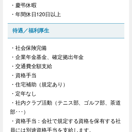
・慶弔休暇
・年間休日120日以上
待遇／福利厚生
・社会保険完備
・企業年金基金、確定拠出年金
・交通費全額支給
・資格手当
・住宅補助（規定あり）
・定年なし
・社内クラブ活動（テニス部、ゴルフ部、茶道
部･･･）
・資格手当：会社で規定する資格を保有する社
員には別途資格手当を支給します。