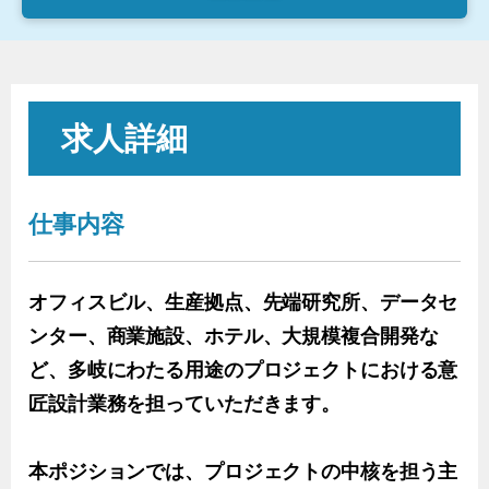
求人詳細
仕事内容
オフィスビル、生産拠点、先端研究所、データセ
ンター、商業施設、ホテル、大規模複合開発な
ど、多岐にわたる用途のプロジェクトにおける意
匠設計業務を担っていただきます。
本ポジションでは、プロジェクトの中核を担う主