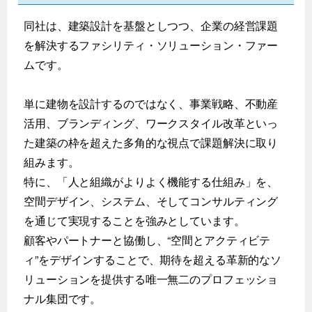
同社は、建築設計を基盤としつつ、企業の経営課題
を解決するファシリティ・ソリューション・ファー
ムです。
単に建物を設計するのではなく、事業戦略、不動産
活用、ブランディング、ワークスタイル改革といっ
た建築の枠を超えた多角的な視点で課題解決に取り
組みます。
特に、「人と組織がよりよく機能する仕組み」を、
空間デザイン、システム、そしてコンサルティング
を通じて実現することを強みとしています。
顧客やパートナーと協働し、“空間とアクティビテ
ィ”をデザインすることで、期待を超える革新的なソ
リューションを提供する唯一無二のプロフェッショ
ナル集団です。