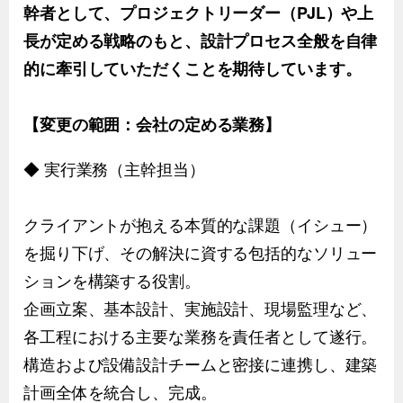
幹者として、プロジェクトリーダー（PJL）や上
長が定める戦略のもと、設計プロセス全般を自律
的に牽引していただくことを期待しています。
【変更の範囲：会社の定める業務】
◆ 実行業務（主幹担当）
クライアントが抱える本質的な課題（イシュー）
を掘り下げ、その解決に資する包括的なソリュー
ションを構築する役割。
企画立案、基本設計、実施設計、現場監理など、
各工程における主要な業務を責任者として遂行。
構造および設備設計チームと密接に連携し、建築
計画全体を統合し、完成。