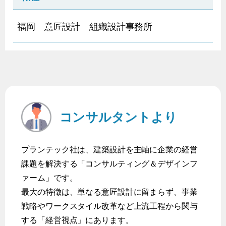
福岡 意匠設計 組織設計事務所
コンサルタントより
プランテック社は、建築設計を主軸に企業の経営
課題を解決する「コンサルティング＆デザインフ
ァーム」です。
最大の特徴は、単なる意匠設計に留まらず、事業
戦略やワークスタイル改革など上流工程から関与
する「経営視点」にあります。