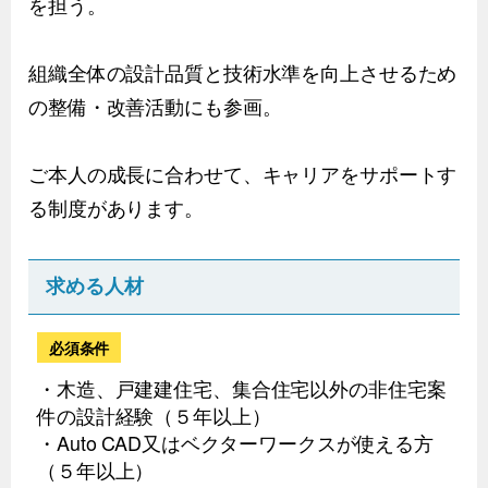
を担う。
組織全体の設計品質と技術水準を向上させるため
の整備・改善活動にも参画。
ご本人の成長に合わせて、キャリアをサポートす
る制度があります。
求める人材
必須条件
・木造、戸建建住宅、集合住宅以外の非住宅案
件の設計経験（５年以上）
・Auto CAD又はベクターワークスが使える方
（５年以上）