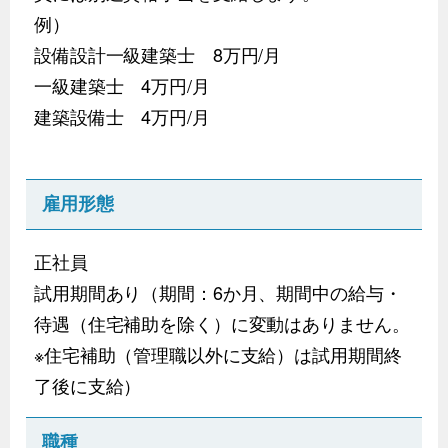
例）
設備設計一級建築士 8万円/月
一級建築士 4万円/月
建築設備士 4万円/月
雇用形態
正社員
試用期間あり（期間：6か月、期間中の給与・
待遇（住宅補助を除く）に変動はありません。
※住宅補助（管理職以外に支給）は試用期間終
了後に支給）
職種