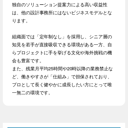
独自のソリューション提案力による高い収益性
は、他の設計事務所にはないビジネスモデルとな
ります。
組織面では「定年制なし」を採用し、シニア層の
知見を若手が直接吸収できる環境がある一方、自
らプロジェクトに手を挙げる文化や海外挑戦の機
会も豊富です。
また、残業月平均25時間や20時以降の業務禁止な
ど、働きやすさが「仕組み」で担保されており、
プロとして長く健やかに成長したい方にとって唯
一無二の環境です。