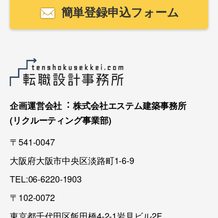
簡単登録申込フォーム
企画運営会社︓ 株式会社エステム建築事務所
(リクルーティング事業部)
〒541-0047
大阪府大阪市中央区淡路町1-6-9
TEL:06-6220-1903
〒102-0072
東京都千代田区飯田橋4-2-1岩見ビル2F