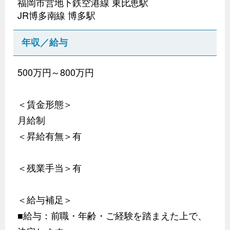
福岡市営地下鉄空港線 東比恵駅
JR博多南線 博多駅
年収／給与
500万円～800万円
＜賃金形態＞
月給制
＜昇給有無＞有
＜残業手当＞有
＜給与補足＞
■給与：前職・年齢・ご経験を踏まえた上で、