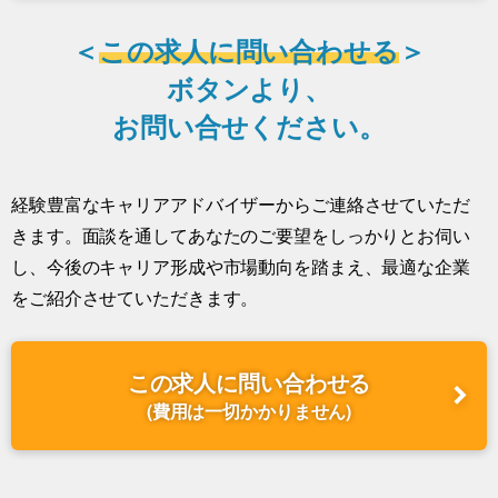
＜
この求人に問い合わせる
＞
ボタンより、
お問い合せください。
経験豊富なキャリアアドバイザーからご連絡させていただ
きます。面談を通してあなたのご要望をしっかりとお伺い
し、今後のキャリア形成や市場動向を踏まえ、最適な企業
をご紹介させていただきます。
この求人に問い合わせる
(費用は一切かかりません)