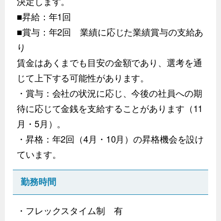
決定します。
■昇給：年1回
■賞与：年2回 業績に応じた業績賞与の支給あ
り
賃金はあくまでも目安の金額であり、選考を通
じて上下する可能性があります。
・賞与：会社の状況に応じ、今後の社員への期
待に応じて金銭を支給することがあります（11
月・5月）。
・昇格：年2回（4月・10月）の昇格機会を設け
ています。
勤務時間
・フレックスタイム制 有