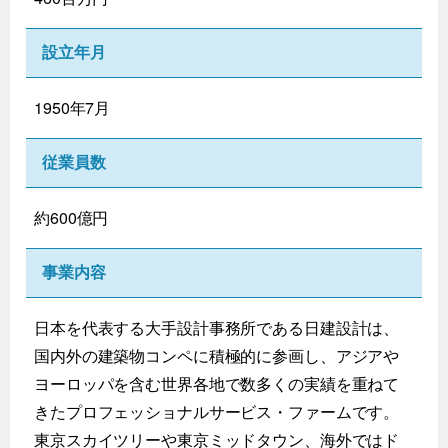
設立年月
1950年7月
従業員数
約600億円
事業内容
日本を代表する大手設計事務所である日建設計は、
国内外の建築物コンペに積極的に参画し、アジアや
ヨーロッパを含む世界各地で数多くの実績を重ねて
きたプロフェッショナルサービス・ファームです。
東京スカイツリーや東京ミッドタウン、海外ではド