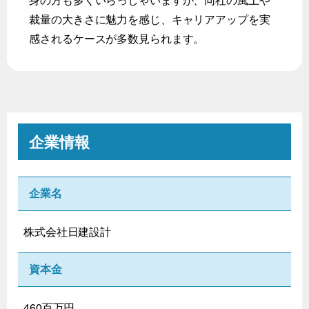
裁量の大きさに魅力を感じ、キャリアアップを実
感されるケースが多数見られます。
企業情報
企業名
株式会社日建設計
資本金
460百万円