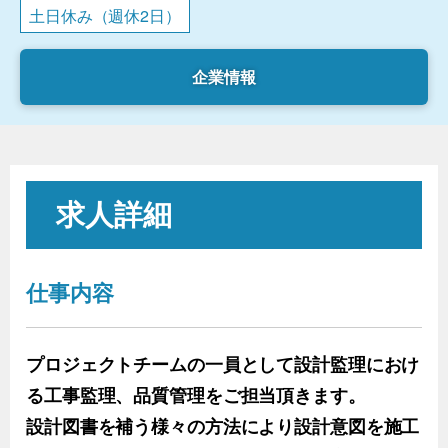
土日休み（週休2日）
企業情報
求人詳細
仕事内容
プロジェクトチームの一員として設計監理におけ
る工事監理、品質管理をご担当頂きます。
設計図書を補う様々の方法により設計意図を施工