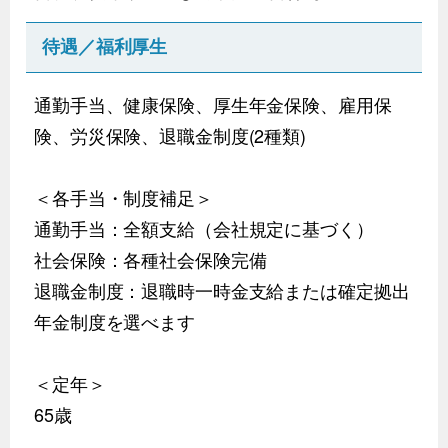
待遇／福利厚生
通勤手当、健康保険、厚生年金保険、雇用保
険、労災保険、退職金制度(2種類)
＜各手当・制度補足＞
通勤手当：全額支給（会社規定に基づく）
社会保険：各種社会保険完備
退職金制度：退職時一時金支給または確定拠出
年金制度を選べます
＜定年＞
65歳