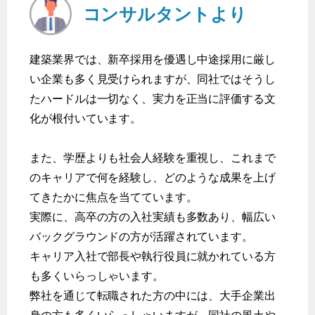
コンサルタントより
建築業界では、新卒採用を優遇し中途採用に厳し
い企業も多く見受けられますが、同社ではそうし
たハードルは一切なく、実力を正当に評価する文
化が根付いています。
また、学歴よりも社会人経験を重視し、これまで
のキャリアで何を経験し、どのような成果を上げ
てきたかに焦点を当てています。
実際に、高卒の方の入社実績も多数あり、幅広い
バックグラウンドの方が活躍されています。
キャリア入社で部長や執行役員に就かれている方
も多くいらっしゃいます。
弊社を通じて転職された方の中には、大手企業出
身の方も多くいらっしゃいますが、同社の風土や