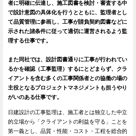
者に明確に伝達し、施工図書を検討・審査する中
で設計意図の具体化を行うとともに、監理者とし
て品質管理に参画し、工事が請負契約図書などに
示された諸条件に従って適切に運営されるよう監
理する仕事です。
また同社では、設計図書通りに工事が行われてい
るかを確認（工事監理）するにとどまらず、クラ
イアントを含む多くの工事関係者との協働の場の
主役となるプロジェクトマネジメントも担うやり
がいのある仕事です。
日建設計の工事監理は、施工者とは独立した中立
的立場から「クライアントの利益を守る」ことを
第一義とし、品質・性能・コスト・工程を総合的