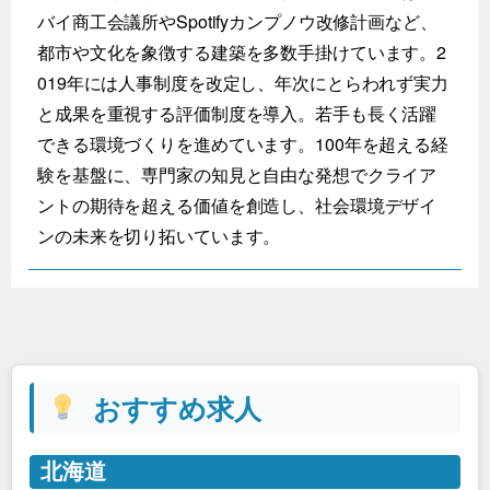
バイ商工会議所やSpotifyカンプノウ改修計画など、
都市や文化を象徴する建築を多数手掛けています。2
019年には人事制度を改定し、年次にとらわれず実力
と成果を重視する評価制度を導入。若手も長く活躍
できる環境づくりを進めています。100年を超える経
験を基盤に、専門家の知見と自由な発想でクライア
ントの期待を超える価値を創造し、社会環境デザイ
ンの未来を切り拓いています。
おすすめ求人
北海道