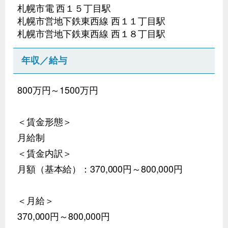
札幌市電 西１５丁目駅
札幌市営地下鉄東西線 西１１丁目駅
札幌市営地下鉄東西線 西１８丁目駅
年収／給与
800万円～1500万円
＜賃金形態＞
月給制
＜賃金内訳＞
月額（基本給）：370,000円～800,000円
＜月給＞
370,000円～800,000円