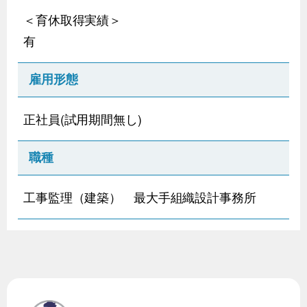
＜育休取得実績＞
有
雇用形態
正社員(試用期間無し)
職種
工事監理（建築） 最大手組織設計事務所