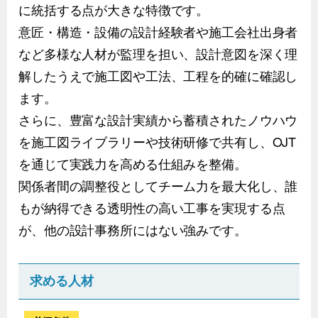
に統括する点が大きな特徴です。
意匠・構造・設備の設計経験者や施工会社出身者
など多様な人材が監理を担い、設計意図を深く理
解したうえで施工図や工法、工程を的確に確認し
ます。
さらに、豊富な設計実績から蓄積されたノウハウ
を施工図ライブラリーや技術研修で共有し、OJT
を通じて実践力を高める仕組みを整備。
関係者間の調整役としてチーム力を最大化し、誰
もが納得できる透明性の高い工事を実現する点
が、他の設計事務所にはない強みです。
求める人材