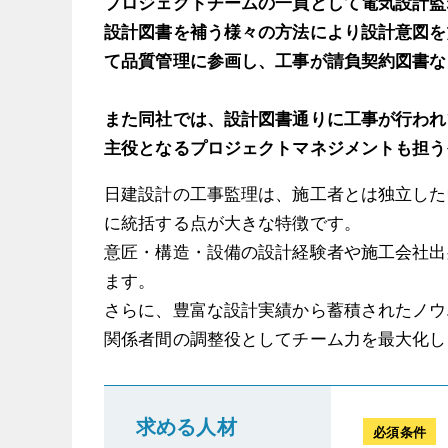
プロジェクトチームの一員として電気設計監
設計図書を補う様々の方法により設計意図を
て品質管理に参画し、工事が請負契約図書な
また同社では、設計図書通りに工事が行われ
主役となるプロジェクトマネジメントも担う
日建設計の工事監理は、施工者とは独立した
に統括する点が大きな特徴です。
意匠・構造・設備の設計経験者や施工会社出
ます。
さらに、豊富な設計実績から蓄積されたノウ
関係者間の調整役としてチーム力を最大化し
求める人材
必須条件