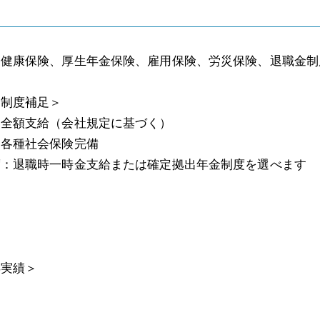
健康保険、厚生年金保険、雇用保険、労災保険、退職金制度
・制度補足＞
：全額支給（会社規定に基づく）
：各種社会保険完備
度：退職時一時金支給または確定拠出年金制度を選べます
得実績＞