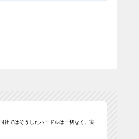
同社ではそうしたハードルは一切なく、実