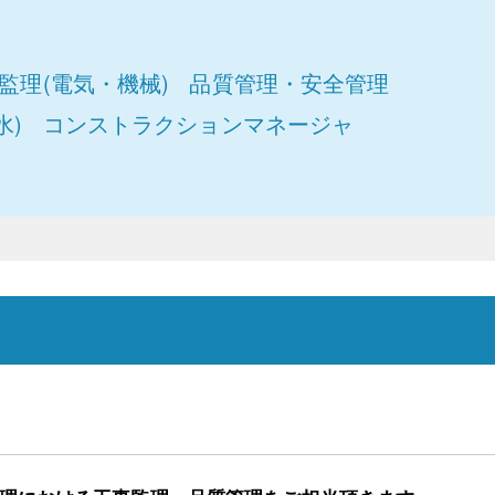
監理(電気・機械)
品質管理・安全管理
水)
コンストラクションマネージャ