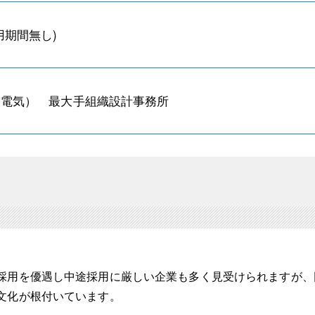
用期間無し)
（電気） 最大手組織設計事務所
採用を優遇し中途採用に厳しい企業も多く見受けられますが、
文化が根付いています。