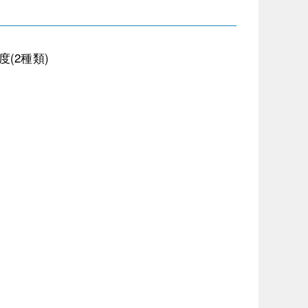
(2種類)