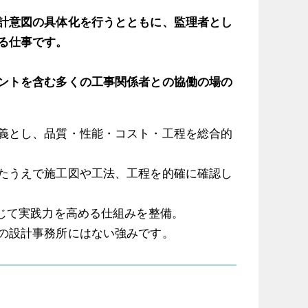
計意図の具体化を行うとともに、監理者とし
る仕事です。
ントを含む多くの工事関係者との協働の場の
義とし、品質・性能・コスト・工程を総合的
たうえで施工図や工法、工程を的確に確認し
じて実践力を高める仕組みを整備。
の設計事務所にはない強みです。