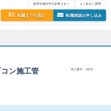
採用を検討中の企業さまへ
よくあるご質問
転職までの流れ
転職相談お申し込み
ブコン施工管
求人番号：H672