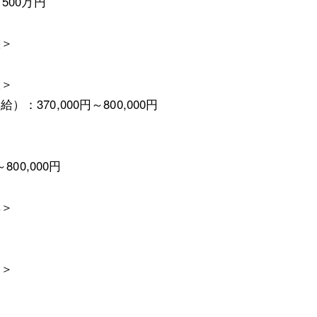
1500万円
態＞
訳＞
）：370,000円～800,000円
～800,000円
無＞
当＞