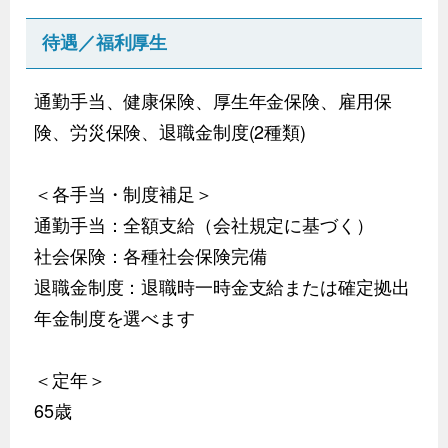
待遇／福利厚生
通勤手当、健康保険、厚生年金保険、雇用保
険、労災保険、退職金制度(2種類)
＜各手当・制度補足＞
通勤手当：全額支給（会社規定に基づく）
社会保険：各種社会保険完備
退職金制度：退職時一時金支給または確定拠出
年金制度を選べます
＜定年＞
65歳