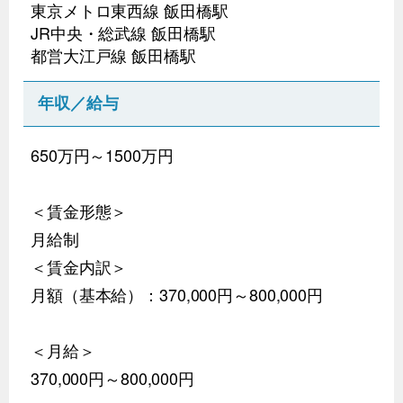
東京メトロ東西線 飯田橋駅
JR中央・総武線 飯田橋駅
都営大江戸線 飯田橋駅
年収／給与
650万円～1500万円
＜賃金形態＞
月給制
＜賃金内訳＞
月額（基本給）：370,000円～800,000円
＜月給＞
370,000円～800,000円