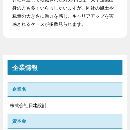
身の方も多くいらっしゃいますが、同社の風土や
裁量の大きさに魅力を感じ、キャリアアップを実
感されるケースが多数見られます。
企業情報
企業名
株式会社日建設計
資本金