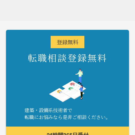
登録
無料
転職相談登録無料
建築・設備系技術者で
転職にお悩みなら是非ご相談ください。