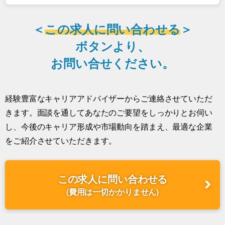
＜
この求人に問い合わせる
＞
ボタンより、
お問い合せください。
経験豊富なキャリアアドバイザーからご連絡させていただ
きます。面談を通してあなたのご要望をしっかりとお伺い
し、今後のキャリア形成や市場動向を踏まえ、最適な企業
をご紹介させていただきます。
この求人に問い合わせる
(費用は一切かかりません)