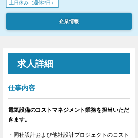
土日休み（週休2日）
企業情報
求人詳細
仕事内容
電気設備のコストマネジメント業務を担当いただ
きます。
・同社設計および他社設計プロジェクトのコスト