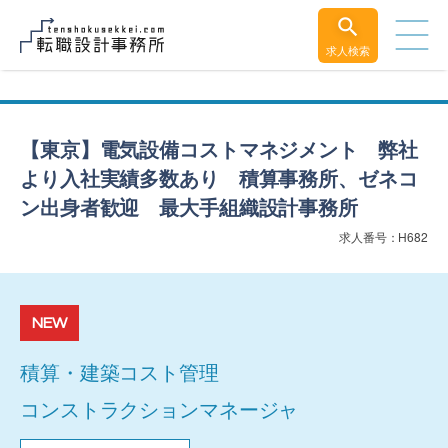
求人検索
【東京】電気設備コストマネジメント 弊社
より入社実績多数あり 積算事務所、ゼネコ
ン出身者歓迎 最大手組織設計事務所
求人番号：H682
NEW
積算・建築コスト管理
コンストラクションマネージャ