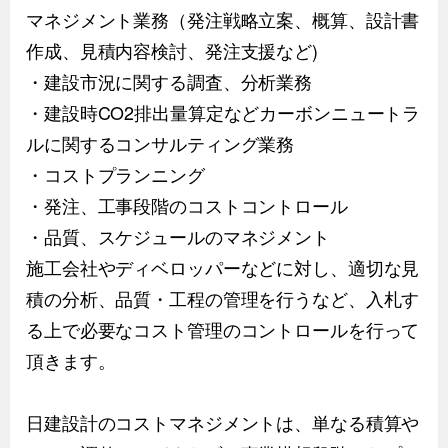
マネジメント業務（発注戦略立案、概算、設計書
作成、見積内容検討、発注支援など)
・建設市況に関する調査、分析業務
・建設時CO2排出量算定などカーボンニュートラ
ルに関するコンサルティング業務
・コストプランニング
・発注、工事段階のコストコントロール
・品質、スケジュールのマネジメント
施工会社やディベロッパーなどに対し、適切な見
積の分析、品質・工程の管理を行うなど、入札す
る上で必要なコスト管理のコントロールを行って
頂きます。
日建設計のコストマネジメントは、単なる積算や