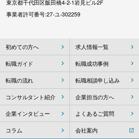
東京都千代田区飯田橋4-2-1岩見ビル2F
事業者許可番号:27-ユ-302259
初めての方へ
求人情報一覧
転職ガイド
転職成功事例
転職の流れ
転職相談申し込み
コンサルタント紹介
企業担当の方へ
企業インタビュー
よくあるご質問
コラム
会社案内