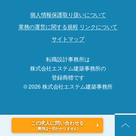
個人情報保護取り扱いについて
業務の運営に関する規程
リンクについて
サイトマップ
転職設計事務所は
株式会社エステム建築事務所の
登録商標です
© 2026 株式会社エステム建築事務所
この求人に問い合わせる
(費用は一切かかりません)