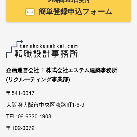
24時間365日受付
簡単登録申込フォーム
企画運営会社︓ 株式会社エステム建築事務所
(リクルーティング事業部)
〒541-0047
大阪府大阪市中央区淡路町1-6-9
TEL:06-6220-1903
〒102-0072