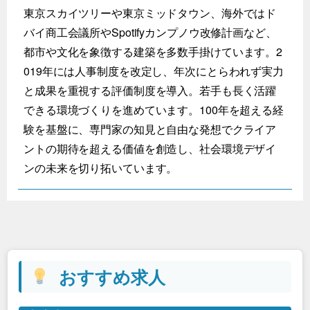
東京スカイツリーや東京ミッドタウン、海外ではド
バイ商工会議所やSpotifyカンプノウ改修計画など、
都市や文化を象徴する建築を多数手掛けています。2
019年には人事制度を改定し、年次にとらわれず実力
と成果を重視する評価制度を導入。若手も長く活躍
できる環境づくりを進めています。100年を超える経
験を基盤に、専門家の知見と自由な発想でクライア
ントの期待を超える価値を創造し、社会環境デザイ
ンの未来を切り拓いています。
おすすめ求人