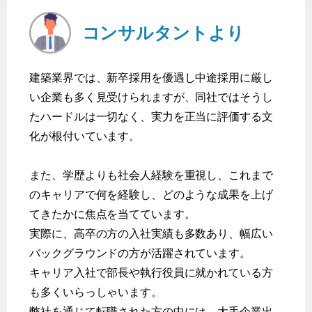
コンサルタントより
建築業界では、新卒採用を優遇し中途採用に厳し
い企業も多く見受けられますが、同社ではそうし
たハードルは一切なく、実力を正当に評価する文
化が根付いています。
また、学歴よりも社会人経験を重視し、これまで
のキャリアで何を経験し、どのような成果を上げ
てきたかに焦点を当てています。
実際に、高卒の方の入社実績も多数あり、幅広い
バックグラウンドの方が活躍されています。
キャリア入社で部長や執行役員に就かれている方
も多くいらっしゃいます。
弊社を通じて転職された方の中には、大手企業出