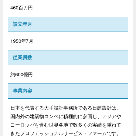
460百万円
設立年月
1950年7月
従業員数
約600億円
事業内容
日本を代表する大手設計事務所である日建設計は、
国内外の建築物コンペに積極的に参画し、アジアや
ヨーロッパを含む世界各地で数多くの実績を重ねて
きたプロフェッショナルサービス・ファームです。