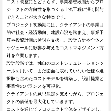
コスト調整にとどまらず、事業構想段階からプロ
ジェクトの方向性を形づくる上流工程に深く関与
できることが大きな特長です。
プロジェクト初動期には、クライアントの事業目
的や社会・経済動向、建設市況を踏まえ、事業予
算や投資計画の検討を支援し、設計方針や全体ス
ケジュールに影響を与えるコストマネジメント方
針を立案します。
設計段階では、独自のコストシミュレーションツ
ールを用いて、まだ図面に表れていない仕様や選
択肢も含めたコストモデルを構築し、設計提案と
事業性のバランスを可視化。
クライアントの意思決定を支えながら、プロジェ
クトの価値を最大化していきます。
コストを通じてプロジェクト全体をデザインし、