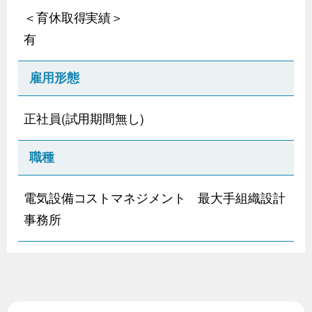
＜育休取得実績＞
有
雇用形態
正社員(試用期間無し)
職種
電気設備コストマネジメント 最大手組織設計
事務所