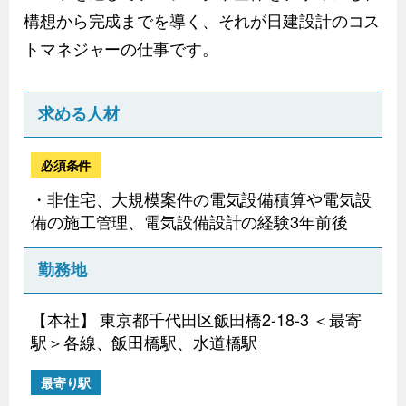
構想から完成までを導く、それが日建設計のコス
トマネジャーの仕事です。
求める人材
必須条件
・非住宅、大規模案件の電気設備積算や電気設
備の施工管理、電気設備設計の経験3年前後
勤務地
【本社】 東京都千代田区飯田橋2-18-3 ＜最寄
駅＞各線、飯田橋駅、水道橋駅
最寄り駅