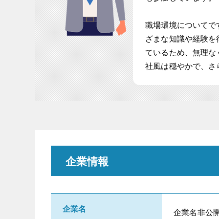
職場環境についてで
ざまな知識や経験を
ているため、無理な
社風は穏やかで、さ
企業情報
企業名
企業名非公