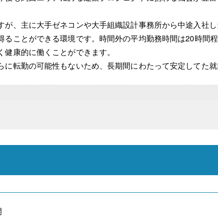
すが、主に大手ゼネコンや大手組織設計事務所から中途入社し
得ることができる環境です。時間外の平均勤務時間は20時間
く健康的に働くことができます。
らに転勤の可能性もないため、長期間にわたって安定してた就
開