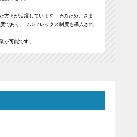
た方々が活躍しています。そのため、さま
程度であり、フルフレックス制度も導入され
業が可能です。