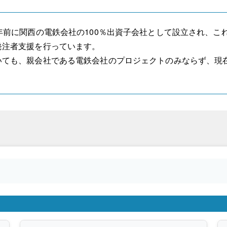
0年前に関西の電鉄会社の100％出資子会社として設立され、
発注者支援を行っています。
いても、親会社である電鉄会社のプロジェクトのみならず、現