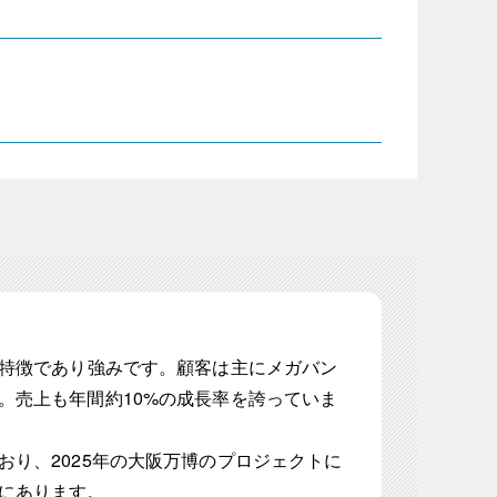
が特徴であり強みです。顧客は主にメガバン
。売上も年間約10%の成長率を誇っていま
り、2025年の大阪万博のプロジェクトに
にあります。