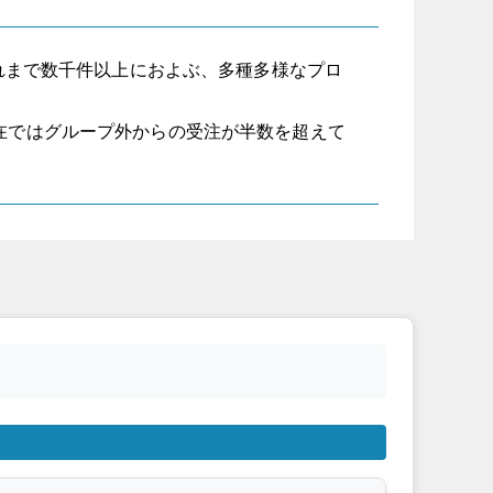
これまで数千件以上におよぶ、多種多様なプロ
在ではグループ外からの受注が半数を超えて