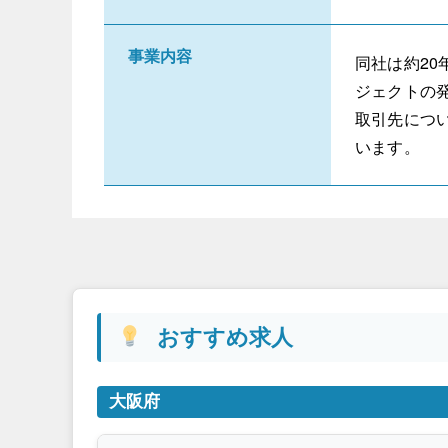
事業内容
同社は約2
ジェクトの
取引先につ
います。
おすすめ求人
大阪府