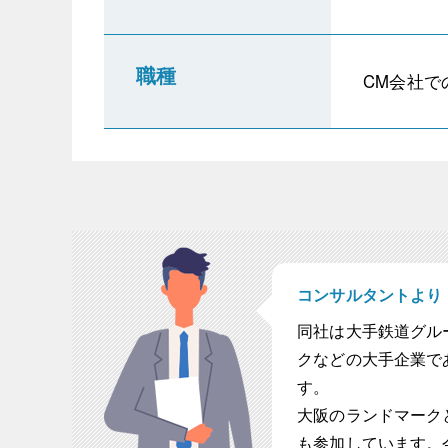
職種
CM会社で
コンサルタントより
同社は大手鉄道グル
クなどの大手企業で
す。
大阪のランドマーク
も参加しています。