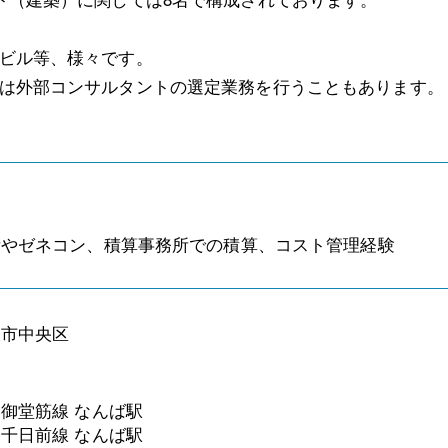
ビル等、様々です。
は外部コンサルタントの選定業務を行うこともあります。
所やゼネコン、積算事務所での積算、コスト管理経験
阪市中央区
御堂筋線 なんば駅
千日前線 なんば駅