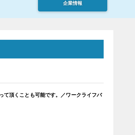
企業情報
って頂くことも可能です。／ワークライフバ