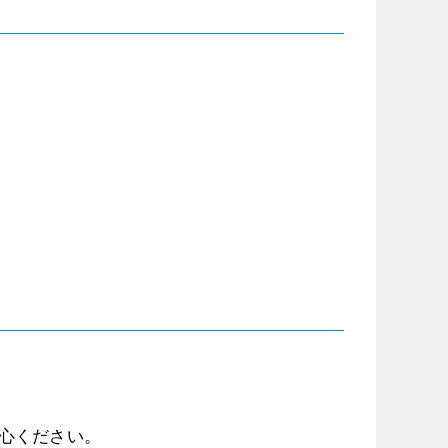
心ください。