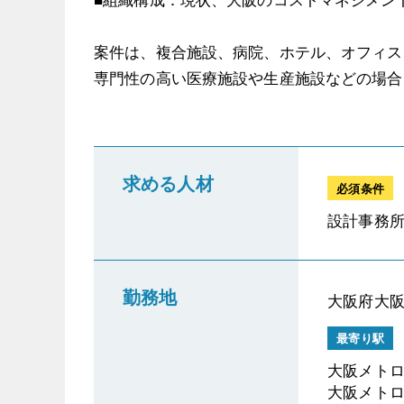
案件は、複合施設、病院、ホテル、オフィス
専門性の高い医療施設や生産施設などの場合
求める人材
必須条件
設計事務
勤務地
大阪府大
最寄り駅
大阪メトロ
大阪メトロ