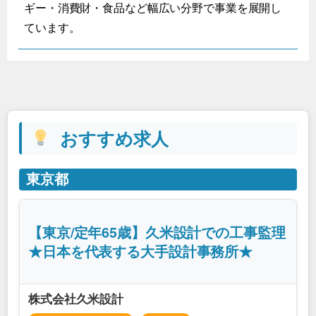
ギー・消費財・食品など幅広い分野で事業を展開し
ています。
おすすめ求人
東京都
【東京/定年65歳】久米設計での工事監理
★日本を代表する大手設計事務所★
株式会社久米設計