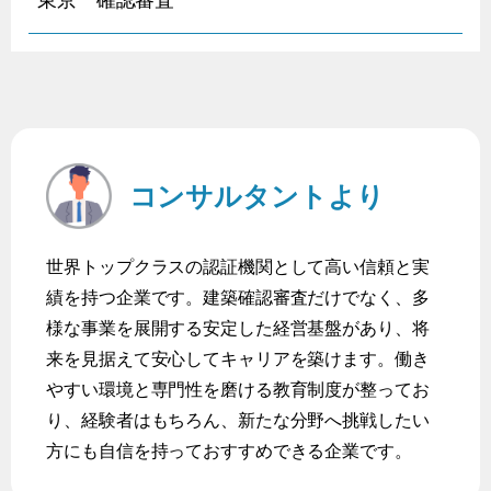
コンサルタントより
世界トップクラスの認証機関として高い信頼と実
績を持つ企業です。建築確認審査だけでなく、多
様な事業を展開する安定した経営基盤があり、将
来を見据えて安心してキャリアを築けます。働き
やすい環境と専門性を磨ける教育制度が整ってお
り、経験者はもちろん、新たな分野へ挑戦したい
方にも自信を持っておすすめできる企業です。