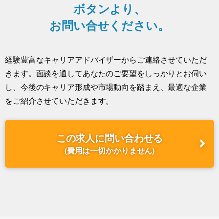
ボタンより、
お問い合せください。
経験豊富なキャリアアドバイザーからご連絡させていただ
きます。面談を通してあなたのご要望をしっかりとお伺い
し、今後のキャリア形成や市場動向を踏まえ、最適な企業
をご紹介させていただきます。
この求人に問い合わせる
(費用は一切かかりません)