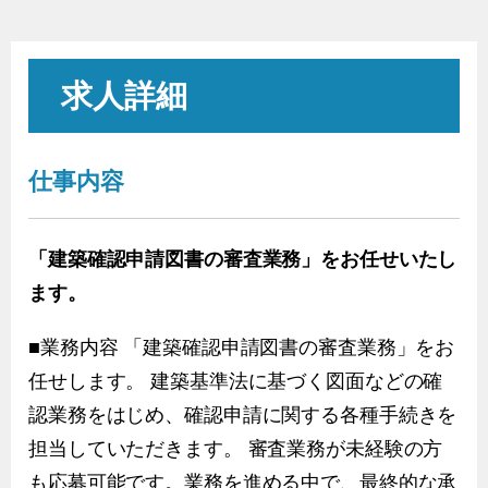
求人詳細
仕事内容
「建築確認申請図書の審査業務」をお任せいたし
ます。
■業務内容 「建築確認申請図書の審査業務」をお
任せします。 建築基準法に基づく図面などの確
認業務をはじめ、確認申請に関する各種手続きを
担当していただきます。 審査業務が未経験の方
も応募可能です。業務を進める中で、最終的な承