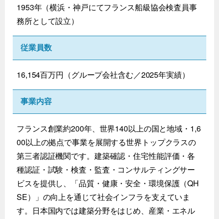
1953年（横浜・神戸にてフランス船級協会検査員事
務所として設立）
従業員数
16,154百万円（グループ会社含む／2025年実績）
事業内容
フランス創業約200年、世界140以上の国と地域・1,6
00以上の拠点で事業を展開する世界トップクラスの
第三者認証機関です。建築確認・住宅性能評価・各
種認証・試験・検査・監査・コンサルティングサー
ビスを提供し、「品質・健康・安全・環境保護（QH
SE）」の向上を通じて社会インフラを支えていま
す。日本国内では建築分野をはじめ、産業・エネル