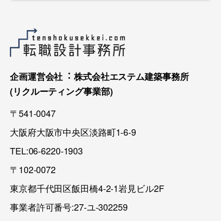
企画運営会社︓ 株式会社エステム建築事務所
(リクルーティング事業部)
〒541-0047
大阪府大阪市中央区淡路町1-6-9
TEL:06-6220-1903
〒102-0072
東京都千代田区飯田橋4-2-1岩見ビル2F
事業者許可番号:27-ユ-302259