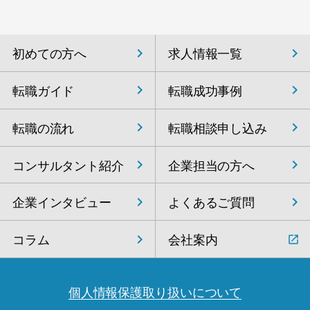
初めての方へ
求人情報一覧
転職ガイド
転職成功事例
転職の流れ
転職相談申し込み
コンサルタント紹介
企業担当の方へ
企業インタビュー
よくあるご質問
コラム
会社案内
個人情報保護取り扱いについて