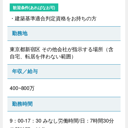
歓迎条件(あればなお可)
・建築基準適合判定資格をお持ちの方
勤務地
東京都新宿区 その他会社が指示する場所（含
自宅、転居を伴わない範囲）
年収／給与
400~800万
勤務時間
9：00-17：30 みなし労働時間/日：7時間30分