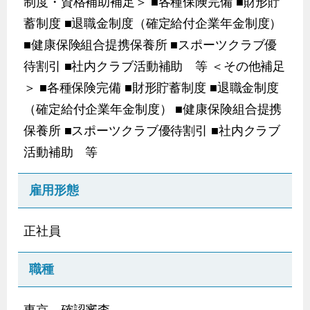
制度・資格補助補足＞ ■各種保険完備 ■財形貯
蓄制度 ■退職金制度（確定給付企業年金制度）
■健康保険組合提携保養所 ■スポーツクラブ優
待割引 ■社内クラブ活動補助 等 ＜その他補足
＞ ■各種保険完備 ■財形貯蓄制度 ■退職金制度
（確定給付企業年金制度） ■健康保険組合提携
保養所 ■スポーツクラブ優待割引 ■社内クラブ
活動補助 等
雇用形態
正社員
職種
東京 確認審査