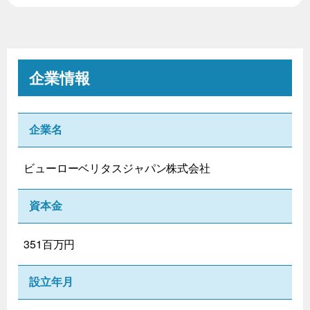
企業情報
企業名
ビューローベリタスジャパン株式会社
資本金
351百万円
設立年月