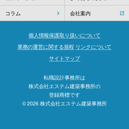
コラム
会社案内
個人情報保護取り扱いについて
業務の運営に関する規程
リンクについて
サイトマップ
転職設計事務所は
株式会社エステム建築事務所の
登録商標です
© 2026 株式会社エステム建築事務所