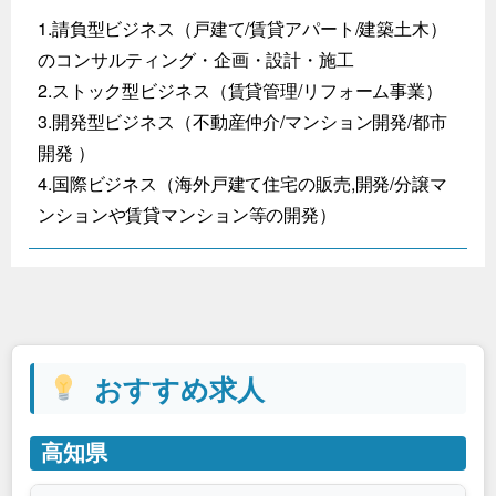
1.請負型ビジネス（戸建て/賃貸アパート/建築土木）
のコンサルティング・企画・設計・施工
2.ストック型ビジネス（賃貸管理/リフォーム事業）
3.開発型ビジネス（不動産仲介/マンション開発/都市
開発 ）
4.国際ビジネス（海外戸建て住宅の販売,開発/分譲マ
ンションや賃貸マンション等の開発）
おすすめ求人
高知県