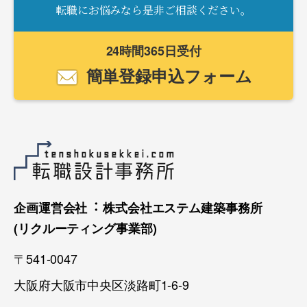
転職にお悩みなら是非ご相談ください。
24時間365日受付
簡単登録申込フォーム
企画運営会社︓ 株式会社エステム建築事務所
(リクルーティング事業部)
〒541-0047
大阪府大阪市中央区淡路町1-6-9