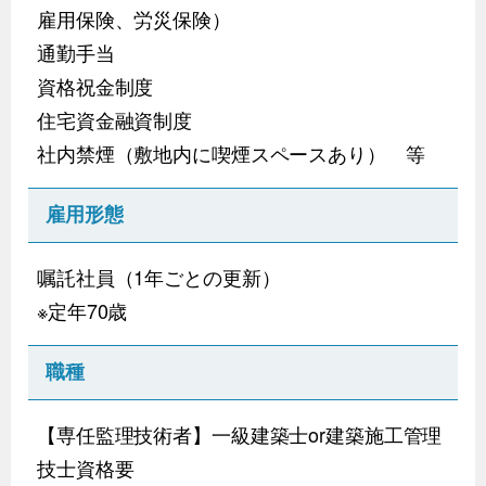
雇用保険、労災保険）
通勤手当
資格祝金制度
住宅資金融資制度
社内禁煙（敷地内に喫煙スペースあり） 等
雇用形態
嘱託社員（1年ごとの更新）
※定年70歳
職種
【専任監理技術者】一級建築士or建築施工管理
技士資格要