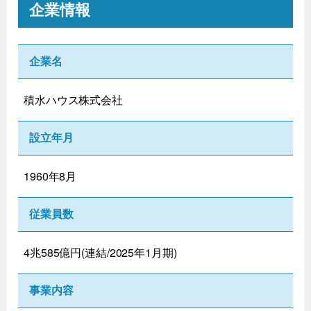
企業情報
企業名
積水ハウス株式会社
設立年月
1960年8月
従業員数
4兆585億円(連結/2025年1月期)
事業内容