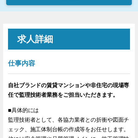
求人詳細
仕事内容
自社ブランドの賃貸マンションや非住宅の現場専
任で監理技術者業務をご担当いただきます。
■具体的には
監理技術者として、各協力業者との折衝や図面チ
ェック、施工体制台帳の作成等をお任せします。