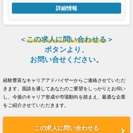
詳細情報
＜
この求人に問い合わせる
＞
ボタンより、
お問い合せください。
経験豊富なキャリアアドバイザーからご連絡させていただ
きます。面談を通してあなたのご要望をしっかりとお伺い
し、今後のキャリア形成や市場動向を踏まえ、最適な企業
をご紹介させていただきます。
この求人に問い合わせる