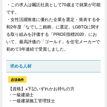
・この求人は嘱託社員として70歳まで就業が可能
です。
・女性活躍推進に優れた企業を選定・発表する令
和2年度「なでしこ銘柄」に選定。LGBTQに関す
る取り組みを評価する「PRIDE指標2020」にお
いて、最高評価の「ゴールド」を住宅メーカーで
初めて3年連続で受賞しました。
求める人材
必須条件
【資格】※下記いずれかお持ちの方
・一級建築士
・一級建築施工管理技士