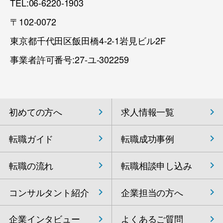
TEL:06-6220-1903
〒102-0072
東京都千代田区飯田橋4-2-1岩見ビル2F
事業者許可番号:27-ユ-302259
初めての方へ
求人情報一覧
転職ガイド
転職成功事例
転職の流れ
転職相談申し込み
コンサルタント紹介
企業担当の方へ
企業インタビュー
よくあるご質問