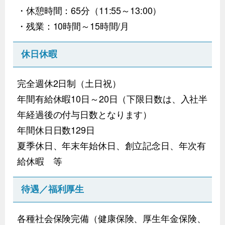
・休憩時間：65分（11:55～13:00）
・残業：10時間～15時間/月
休日休暇
完全週休2日制（土日祝）
年間有給休暇10日～20日（下限日数は、入社半
年経過後の付与日数となります）
年間休日日数129日
夏季休日、年末年始休日、創立記念日、年次有
給休暇 等
待遇／福利厚生
各種社会保険完備（健康保険、厚生年金保険、