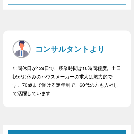
コンサルタントより
年間休日が129日で、残業時間は10時間程度。土日
祝がお休みのハウスメーカーの求人は魅力的で
す。70歳まで働ける定年制で、60代の方も入社し
て活躍しています