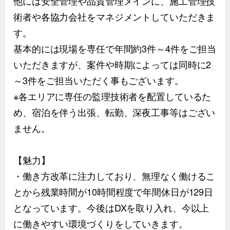
他には安全管理や品質管理メインに、施工管理技
術者や各協力会社をマネジメントしていただきま
す。
基本的には現場を専任で年間約3件～4件をご担当
いただきますが、案件や時期によっては同時に2
～3件をご担当いただく事もございます。
※各エリアに専任の監理技術者を配置しているた
め、宿泊を伴う出張、転勤、深夜工事等はござい
ません。
【魅力】
・働き方改革に注力しており、無理なく働けるこ
とから残業時間が10時間程度で年間休日が129日
となっています。今後はDXを取り入れ、今以上
に働きやすい環境づくりをしていきます。