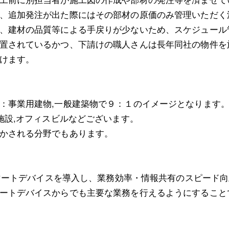
、追加発注が出た際にはその部材の原価のみ管理いただく
、建材の品質等による手戻りが少ないため、スケジュール
置されているかつ、下請けの職人さんは長年同社の物件を
けます。
：事業用建物,一般建築物で９：１のイメージとなります
施設,オフィスビルなどございます。
かされる分野でもあります。
スマートデバイスを導入し、業務効率・情報共有のスピード向
ートデバイスからでも主要な業務を行えるようにすること