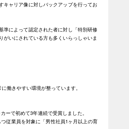
すキャリア像に対しバックアップを行ってお
基準によって認定された者に対し「特別研修
りがいにされている方も多くいらっしゃいま
常に働きやすい環境が整っています。
メーカーで初めて3年連続で受賞しました。
もつ従業員を対象に「男性社員1ヶ月以上の育