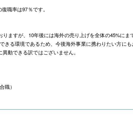
の復職率は97％です。
ておりますが、10年後には海外の売り上げを全体の45%に
できる環境であるため、今後海外事業に携わりたい方にも
に異動できる訳ではございません。
合職）