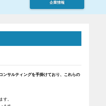
企業情報
コンサルティングを手掛けており、これらの
ます。
います。