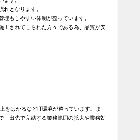
流れとなります。
管理もしやすい体制が整っています。
施工されてこられた方々である為、品質が安
。
上をはかるなどIT環境が整っています。ま
で、出先で完結する業務範囲の拡大や業務効