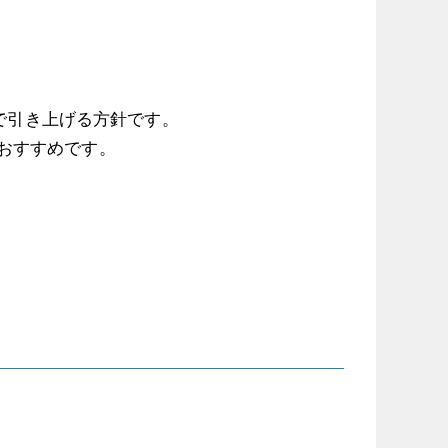
まで引き上げる方針です。
おすすめです。