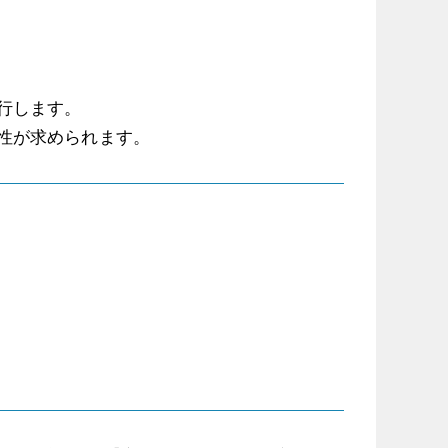
行します。
性が求められます。