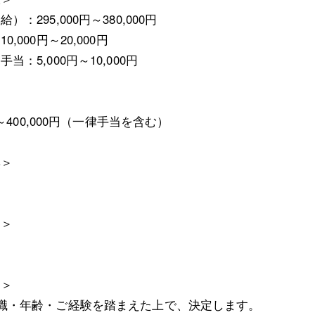
）：295,000円～380,000円
,000円～20,000円
当：5,000円～10,000円
0円～400,000円（一律手当を含む）
無＞
当＞
足＞
職・年齢・ご経験を踏まえた上で、決定します。