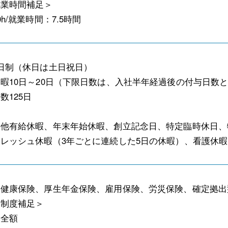
就業時間補足＞
h/就業時間：7.5時間
日制（休日は土日祝日）
暇10日～20日（下限日数は、入社半年経過後の付与日数
数125日
の他有給休暇、年末年始休暇、創立記念日、特定臨時休日、
レッシュ休暇（3年ごとに連続した5日の休暇）、看護休暇
、健康保険、厚生年金保険、雇用保険、労災保険、確定拠出
・制度補足＞
：全額