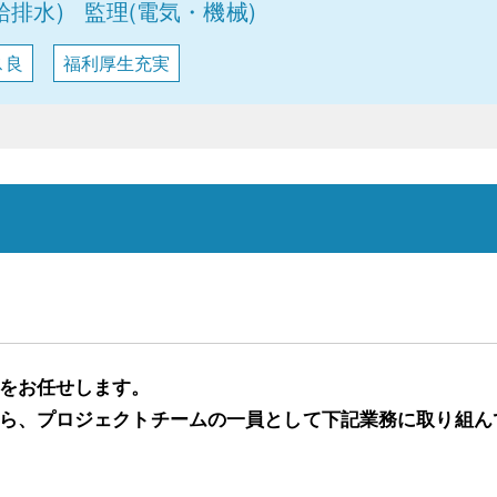
給排水)
監理(電気・機械)
ス良
福利厚生充実
をお任せします。
ら、プロジェクトチームの一員として下記業務に取り組ん