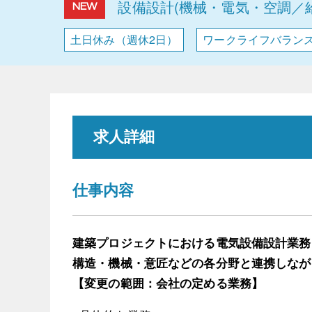
設備設計(機械・電気・空調／
NEW
土日休み（週休2日）
ワークライフバラン
求人詳細
仕事内容
建築プロジェクトにおける電気設備設計業務
構造・機械・意匠などの各分野と連携しなが
【変更の範囲：会社の定める業務】