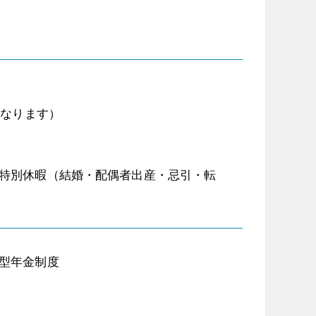
となります）
特別休暇（結婚・配偶者出産・忌引・転
型年金制度