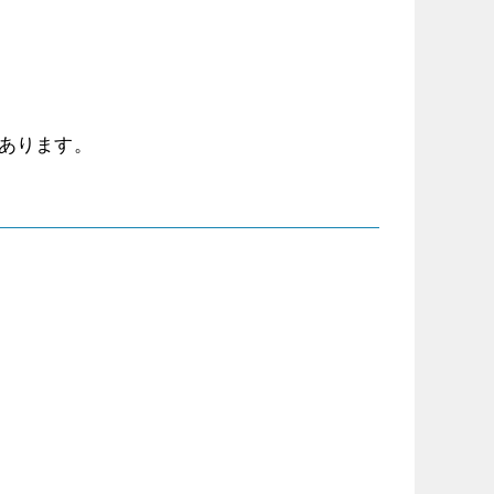
あります。