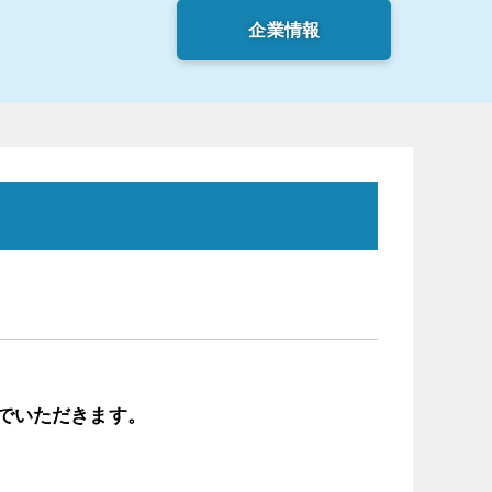
企業情報
でいただきます。