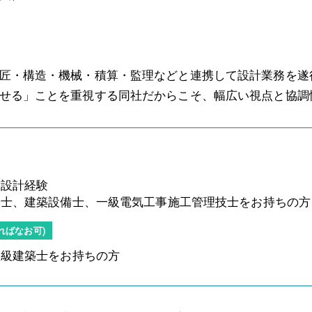
匠・構造・機械・積算・監理などと連携して設計業務を遂
せる」ことを重視する同社だからこそ、幅広い視点と協調
備設計経験
築士、建築設備士、一級電気工事施工管理技士をお持ちの方
ればなお可)
一級建築士をお持ちの方