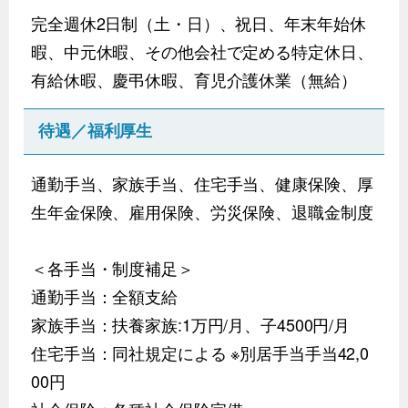
完全週休2日制（土・日）、祝日、年末年始休
暇、中元休暇、その他会社で定める特定休日、
有給休暇、慶弔休暇、育児介護休業（無給）
待遇／福利厚生
通勤手当、家族手当、住宅手当、健康保険、厚
生年金保険、雇用保険、労災保険、退職金制度
＜各手当・制度補足＞
通勤手当：全額支給
家族手当：扶養家族:1万円/月、子4500円/月
住宅手当：同社規定による ※別居手当手当42,0
00円