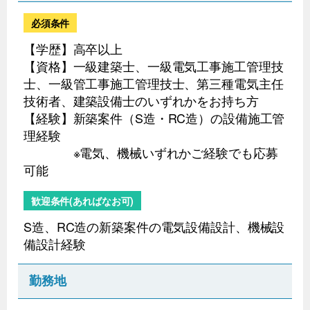
必須条件
【学歴】高卒以上
【資格】一級建築士、一級電気工事施工管理技
士、一級管工事施工管理技士、第三種電気主任
技術者、建築設備士のいずれかをお持ち方
【経験】新築案件（S造・RC造）の設備施工管
理経験
※電気、機械いずれかご経験でも応募
可能
歓迎条件(あればなお可)
S造、RC造の新築案件の電気設備設計、機械設
備設計経験
勤務地