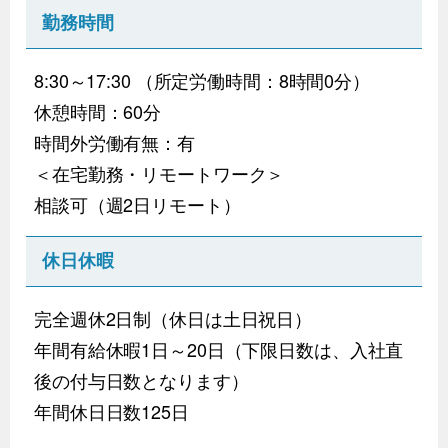
勤務時間
8:30～17:30 （所定労働時間：8時間0分）
休憩時間：60分
時間外労働有無：有
＜在宅勤務・リモートワーク＞
相談可（週2日リモート）
休日休暇
完全週休2日制（休日は土日祝日）
年間有給休暇1日～20日（下限日数は、入社直
後の付与日数となります）
年間休日日数125日