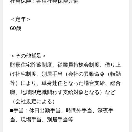
社会保険：各種社会保険完備
＜定年＞
60歳
＜その他補足＞
財形住宅貯蓄制度、従業員持株会制度、借り上
げ社宅制度、別居手当（会社の異動命令（転勤
等）により、単身赴任となった場合支給、総合
職、地域限定職問わず支給対象となる）など
（会社規定による）
■手当：休日出勤手当、時間外手当、深夜手
当、現場手当、別居手当等