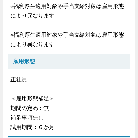
※福利厚生適用対象や手当支給対象は雇用形態
により異なります。
※福利厚生適用対象や手当支給対象は雇用形態
により異なります。
雇用形態
正社員
＜雇用形態補足＞
期間の定め：無
補足事項無し
試用期間：６か月