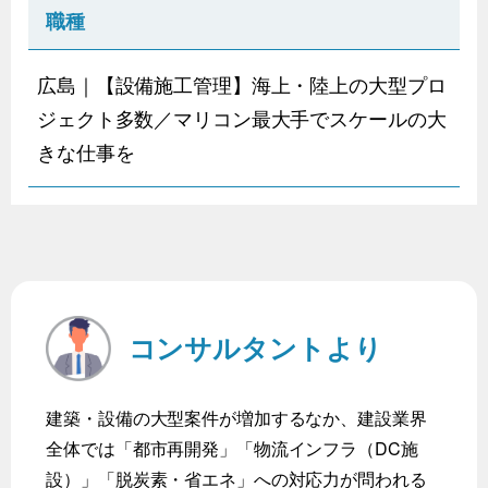
職種
広島｜【設備施工管理】海上・陸上の大型プロ
ジェクト多数／マリコン最大手でスケールの大
きな仕事を
コンサルタントより
建築・設備の大型案件が増加するなか、建設業界
全体では「都市再開発」「物流インフラ（DC施
設）」「脱炭素・省エネ」への対応力が問われる