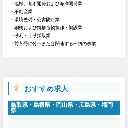
・地域、都市開発および海洋開発業
・不動産業
・環境整備・公害防止業
・鋼橋および鋼構造物製作・架設業
・砂利・土砂採取業
・前各号に付帯または関連する一切の事業
おすすめ求人
鳥取県・島根県・岡山県・広島県・福岡
県