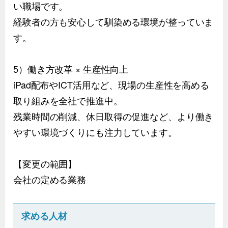
い職場です。
経験者の方も安心して馴染める環境が整っていま
す。
5）働き方改革 × 生産性向上
iPad配布やICT活用など、現場の生産性を高める
取り組みを全社で推進中。
残業時間の削減、休日取得の促進など、より働き
やすい環境づくりにも注力しています。
【変更の範囲】
会社の定める業務
求める人材