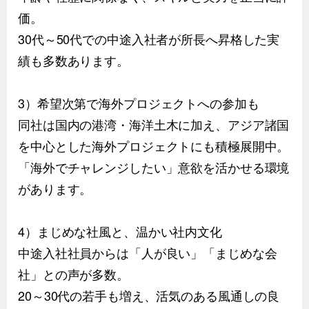
価。
30代～50代での中途入社者が所長へ昇格した実
績も多数あります。
3）希望次第で海外プロジェクトへの参加も
同社は国内の港湾・海洋土木に加え、アジア諸国
を中心とした海外プロジェクトにも積極展開中。
「海外でチャレンジしたい」意欲を活かせる環境
があります。
4）まじめな社風と、温かい社内文化
中途入社社員からは「人が良い」「まじめな会
社」との声が多数。
20～30代の若手も増え、活気のある風通しの良