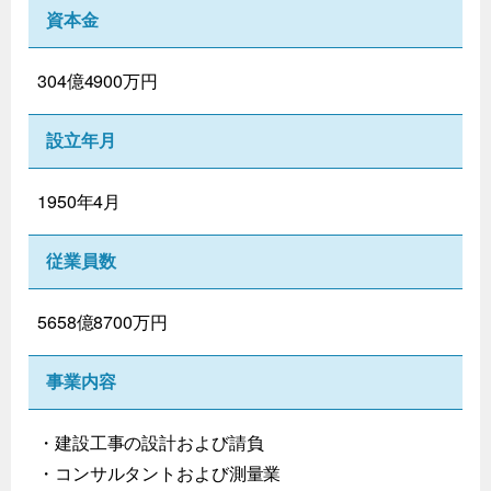
資本金
304億4900万円
設立年月
1950年4月
従業員数
5658億8700万円
事業内容
・建設工事の設計および請負
・コンサルタントおよび測量業