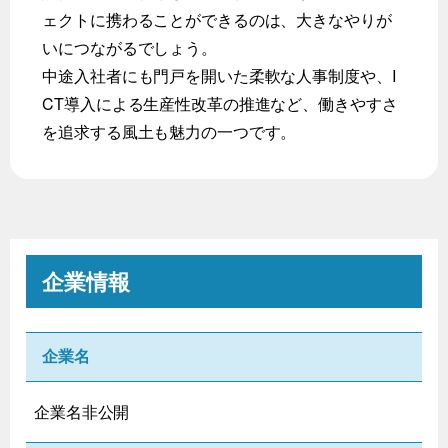
ェクトに携わることができるのは、大きなやりが
いにつながるでしょう。
中途入社者にも門戸を開いた柔軟な人事制度や、I
CT導入による生産性改革の推進など、働きやすさ
を追求する風土も魅力の一つです。
企業情報
企業名
企業名非公開