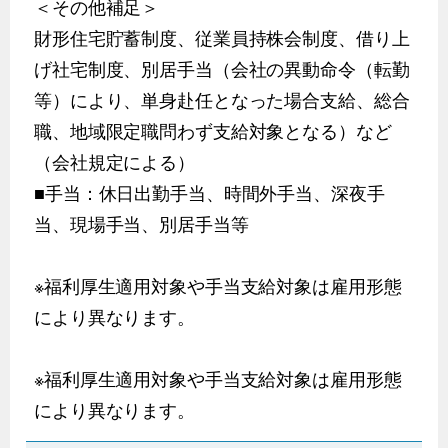
＜その他補足＞
財形住宅貯蓄制度、従業員持株会制度、借り上
げ社宅制度、別居手当（会社の異動命令（転勤
等）により、単身赴任となった場合支給、総合
職、地域限定職問わず支給対象となる）など
（会社規定による）
■手当：休日出勤手当、時間外手当、深夜手
当、現場手当、別居手当等
※福利厚生適用対象や手当支給対象は雇用形態
により異なります。
※福利厚生適用対象や手当支給対象は雇用形態
により異なります。