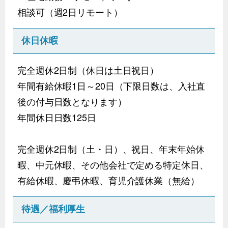
相談可（週2日リモート）
休日休暇
完全週休2日制（休日は土日祝日）
年間有給休暇1日～20日（下限日数は、入社直
後の付与日数となります）
年間休日日数125日
完全週休2日制（土・日）、祝日、年末年始休
暇、中元休暇、その他会社で定める特定休日、
有給休暇、慶弔休暇、育児介護休業（無給）
待遇／福利厚生