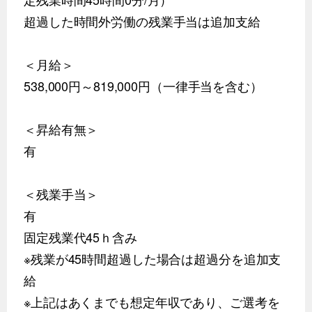
超過した時間外労働の残業手当は追加支給
＜月給＞
538,000円～819,000円（一律手当を含む）
＜昇給有無＞
有
＜残業手当＞
有
固定残業代45ｈ含み
※残業が45時間超過した場合は超過分を追加支
給
※上記はあくまでも想定年収であり、ご選考を