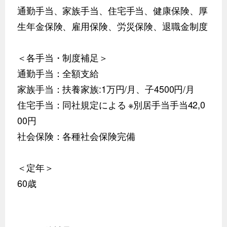
通勤手当、家族手当、住宅手当、健康保険、厚
生年金保険、雇用保険、労災保険、退職金制度
＜各手当・制度補足＞
通勤手当：全額支給
家族手当：扶養家族:1万円/月、子4500円/月
住宅手当：同社規定による ※別居手当手当42,0
00円
社会保険：各種社会保険完備
＜定年＞
60歳