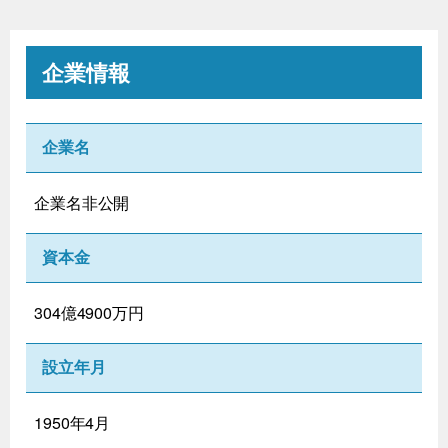
企業情報
企業名
企業名非公開
資本金
304億4900万円
設立年月
1950年4月