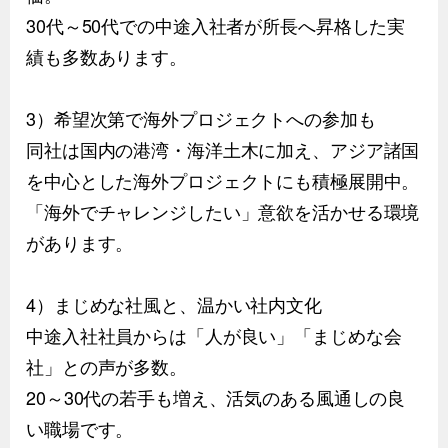
30代～50代での中途入社者が所長へ昇格した実
績も多数あります。
3）希望次第で海外プロジェクトへの参加も
同社は国内の港湾・海洋土木に加え、アジア諸国
を中心とした海外プロジェクトにも積極展開中。
「海外でチャレンジしたい」意欲を活かせる環境
があります。
4）まじめな社風と、温かい社内文化
中途入社社員からは「人が良い」「まじめな会
社」との声が多数。
20～30代の若手も増え、活気のある風通しの良
い職場です。