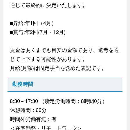
通じて最終的に決定いたします。
■昇給:年1回（4月）
■賞与:年2回(7月・12月)
賃金はあくまでも目安の金額であり、選考を通
じて上下する可能性があります。
月給(月額)は固定手当を含めた表記です。
勤務時間
8:30～17:30 （所定労働時間：8時間0分）
休憩時間：60分
時間外労働有無：有
＜在宅勤務・リモートワーク＞