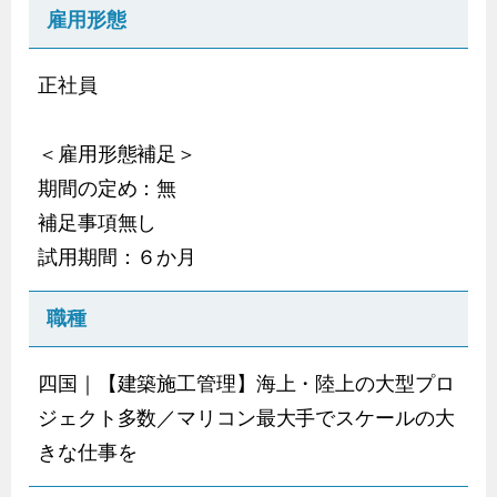
雇用形態
正社員
＜雇用形態補足＞
期間の定め：無
補足事項無し
試用期間：６か月
職種
四国｜【建築施工管理】海上・陸上の大型プロ
ジェクト多数／マリコン最大手でスケールの大
きな仕事を