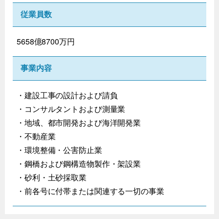
従業員数
5658億8700万円
事業内容
・建設工事の設計および請負
・コンサルタントおよび測量業
・地域、都市開発および海洋開発業
・不動産業
・環境整備・公害防止業
・鋼橋および鋼構造物製作・架設業
・砂利・土砂採取業
・前各号に付帯または関連する一切の事業