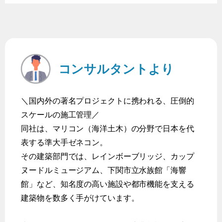
コンサルタントより
＼国内外の著名プロジェクトに携われる、圧倒的
スケールの施工管理／
同社は、マリコン（海洋土木）の分野で日本を代
表する準大手ゼネコン。
その建築部門では、レインボーブリッジ、カップ
ヌードルミュージアム、下関市立水族館「海響
館」など、知名度の高い施設や都市機能を支える
建築物を数多く手がけています。