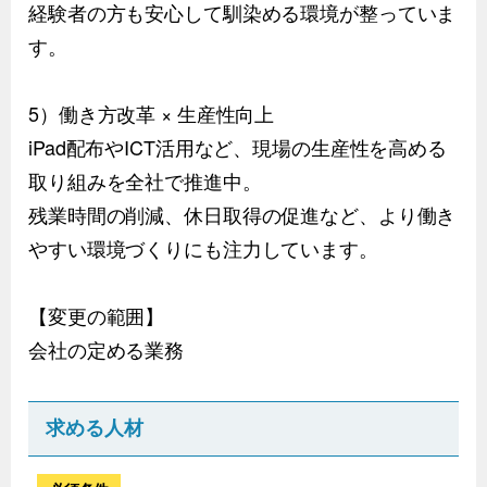
経験者の方も安心して馴染める環境が整っていま
す。
5）働き方改革 × 生産性向上
iPad配布やICT活用など、現場の生産性を高める
取り組みを全社で推進中。
残業時間の削減、休日取得の促進など、より働き
やすい環境づくりにも注力しています。
【変更の範囲】
会社の定める業務
求める人材