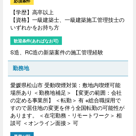
必須条件
【学歴】高卒以上
【資格】一級建築士、一級建築施工管理技士の
いずれかをお持ち方
歓迎条件(あればなお可)
S造、RC造の新築案件の施工管理経験
勤務地
愛媛県松山市 受動喫煙対策：敷地内喫煙可能
場所あり ＜勤務地補足＞ 【変更の範囲：会社
の定める事業所】 ＜転勤＞ 有 ※総合職採用で
すので居住地の変更を伴う全国転勤の可能性が
あります。 ＜在宅勤務・リモートワーク＞ 相
談可 ＜オンライン面接＞ 可