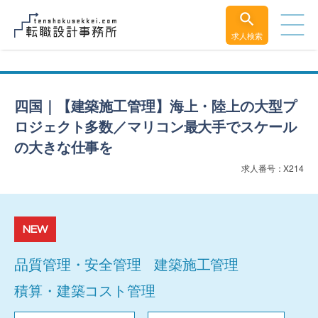
求人検索
四国｜【建築施工管理】海上・陸上の大型プ
ロジェクト多数／マリコン最大手でスケール
の大きな仕事を
求人番号：X214
NEW
品質管理・安全管理
建築施工管理
積算・建築コスト管理