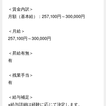
＜賃金内訳＞
月額（基本給）：257,100円～300,000円
＜月給＞
257,100円～300,000円
＜昇給有無＞
有
＜残業手当＞
有
＜給与補足＞
※給与詳細は経験に応じて決定します。