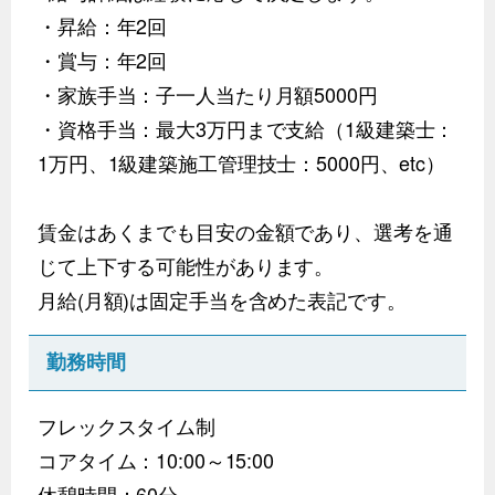
・昇給：年2回
・賞与：年2回
・家族手当：子一人当たり月額5000円
・資格手当：最大3万円まで支給（1級建築士：
1万円、1級建築施工管理技士：5000円、etc）
賃金はあくまでも目安の金額であり、選考を通
じて上下する可能性があります。
月給(月額)は固定手当を含めた表記です。
勤務時間
フレックスタイム制
コアタイム：10:00～15:00
休憩時間：60分