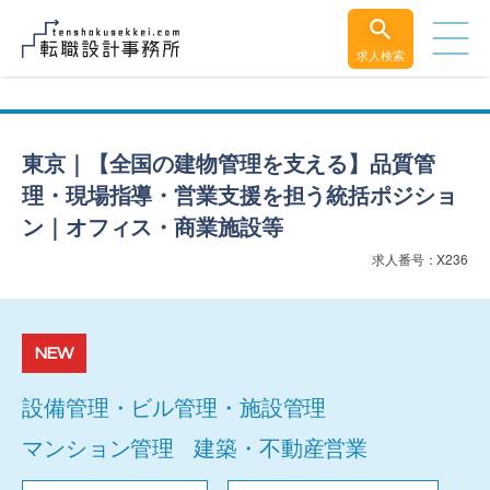
求人検索
東京｜【全国の建物管理を支える】品質管
理・現場指導・営業支援を担う統括ポジショ
ン｜オフィス・商業施設等
求人番号：X236
NEW
設備管理・ビル管理・施設管理
マンション管理
建築・不動産営業