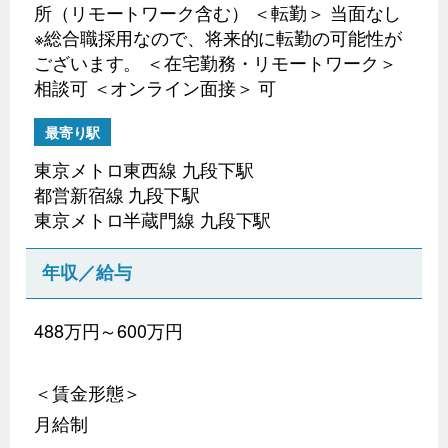
所（リモートワーク含む） ＜転勤＞ 当面なし
※総合職採用なので、将来的に転勤の可能性が
ございます。 ＜在宅勤務・リモートワーク＞
相談可 ＜オンライン面接＞ 可
最寄り駅
東京メトロ東西線 九段下駅
都営新宿線 九段下駅
東京メトロ半蔵門線 九段下駅
年収／給与
488万円～600万円
＜賃金形態＞
月給制