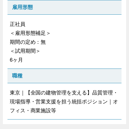
雇用形態
正社員
＜雇用形態補足＞
期間の定め：無
＜試用期間＞
6ヶ月
職種
東京｜【全国の建物管理を支える】品質管理・
現場指導・営業支援を担う統括ポジション｜オ
フィス・商業施設等