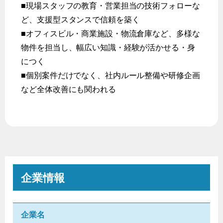
■現場スタッフの教育・営業担当の技術フォローな
ど、支援型スタンスで信頼を築く
■オフィスビル・商業施設・物流倉庫など、多様な
物件を担当し、幅広い知識・経験が活かせる・身
につく
■個別案件だけでなく、社内ルール整備や研修企画
など全体改善にも関われる
企業情報
企業名