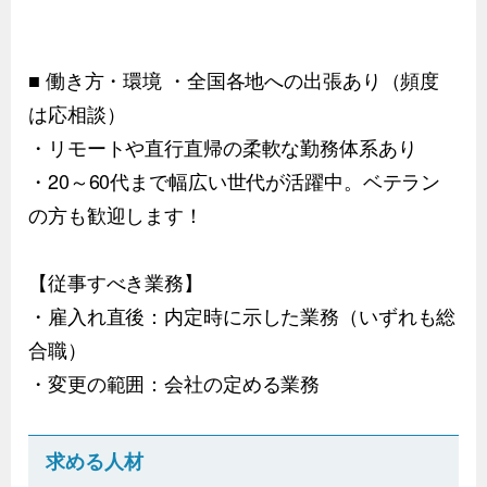
■ 働き方・環境 ・全国各地への出張あり（頻度
は応相談）
・リモートや直行直帰の柔軟な勤務体系あり
・20～60代まで幅広い世代が活躍中。ベテラン
の方も歓迎します！
【従事すべき業務】
・雇入れ直後：内定時に示した業務（いずれも総
合職）
・変更の範囲：会社の定める業務
求める人材