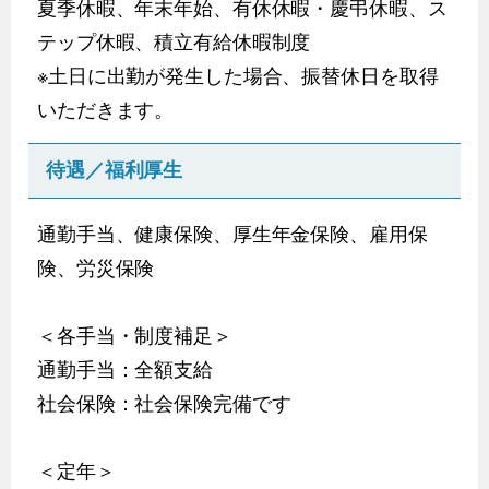
夏季休暇、年末年始、有休休暇・慶弔休暇、ス
テップ休暇、積立有給休暇制度
※土日に出勤が発生した場合、振替休日を取得
いただきます。
待遇／福利厚生
通勤手当、健康保険、厚生年金保険、雇用保
険、労災保険
＜各手当・制度補足＞
通勤手当：全額支給
社会保険：社会保険完備です
＜定年＞