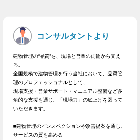
コンサルタントより
建物管理の“品質”を、現場と営業の両輪から支え
る。
全国規模で建物管理を行う当社において、品質管
理のプロフェッショナルとして、
現場支援・営業サポート・マニュアル整備など多
角的な支援を通じ、「現場力」の底上げを図って
いただきます。
■建物管理のインスペクションや改善提案を通じ、
サービスの質を高める