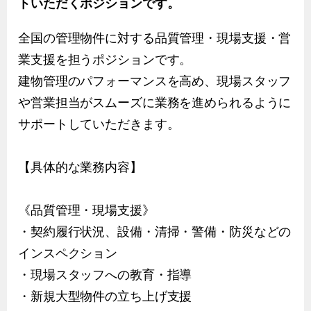
トいただくポジションです。
全国の管理物件に対する品質管理・現場支援・営
業支援を担うポジションです。
建物管理のパフォーマンスを高め、現場スタッフ
や営業担当がスムーズに業務を進められるように
サポートしていただきます。
【具体的な業務内容】
《品質管理・現場支援》
・契約履行状況、設備・清掃・警備・防災などの
インスペクション
・現場スタッフへの教育・指導
・新規大型物件の立ち上げ支援