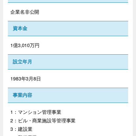
企業名非公開
資本金
1億3,010万円
設立年月
1983年3月8日
事業内容
1：マンション管理事業
2：ビル・商業施設等管理事業
3：建設業