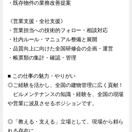
・既存物件の業務改善提案
《営業支援・全社支援》
・営業担当への技術的フォロー・相談対応
・社内ルール・マニュアル整備と展開
・品質向上に向けた全国研修会の企画・運営
・帳票類の集計・確認・管理
■ この仕事の魅力・やりがい
◎ご経験を活かし、全国の建物管理に広く貢献！
ビルメンテナンスの知識・経験を、全国の現場
や営業に波及させるポジションです。
◎「教える・支える」立場として、現場から頼ら
れる存在に。