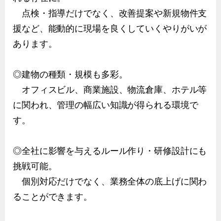
点検・指導だけでなく、改善提案や新規物件支
援など、能動的に現場を良くしていくやりがいが
あります。
◎建物の種類・規模も多彩。
オフィスビル、商業施設、物流倉庫、ホテル等
に関われ、管理の幅広い知識が得られる環境で
す。
◎全社に影響を与えるルール作り・研修設計にも
挑戦可能。
個別対応だけでなく、業務全体の底上げに関わ
ることができます。