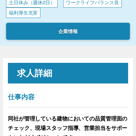
土日休み（週休2日）
ワークライフバランス良
福利厚生充実
企業情報
求人詳細
仕事内容
同社が管理している建物においての品質管理面の
チェック、現場スタッフ指導、営業担当をサポー