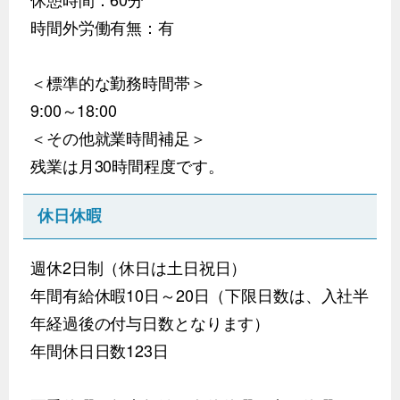
時間外労働有無：有
＜標準的な勤務時間帯＞
9:00～18:00
＜その他就業時間補足＞
残業は月30時間程度です。
休日休暇
週休2日制（休日は土日祝日）
年間有給休暇10日～20日（下限日数は、入社半
年経過後の付与日数となります）
年間休日日数123日