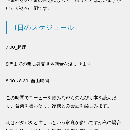
いかがその一例です。
1日のスケジュール
7:00_起床
8時までの間に身支度や朝食を済ませます。
8:00～8:30_自由時間
この時間でコーヒーを飲みながらのんびり本を読んだ
り、音楽を聴いたり、家族との会話を楽しみます。
朝はバタバタと忙しいという家庭が多いですが私の場合