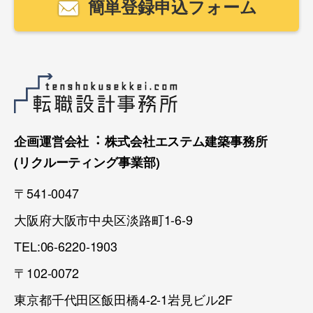
簡単登録申込フォーム
企画運営会社︓ 株式会社エステム建築事務所
(リクルーティング事業部)
〒541-0047
大阪府大阪市中央区淡路町1-6-9
TEL:06-6220-1903
〒102-0072
東京都千代田区飯田橋4-2-1岩見ビル2F