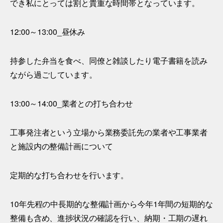
でき私にとっては割と貴重な時間帯となっています。
12:00～13:00_昼休み
持参した弁当を食べ、同僚と雑談したり電子書籍を読み
ながら過ごしています。
13:00～14:00_業者との打ち合わせ
工事発注者という立場から業務委託先の業者や工事業者
と施設内の整備計画について
定期的な打ち合わせを行います。
10年先程の中長期的な整備計画から今年1年間の短期的な
整備も含め、進捗状況の確認を行い、納期・工期の遅れ