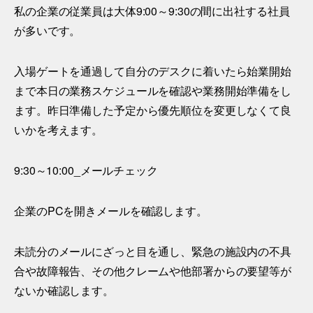
私の企業の従業員は大体9:00～9:30の間に出社する社員
が多いです。
入場ゲートを通過して自分のデスクに着いたら始業開始
まで本日の業務スケジュールを確認や業務開始準備をし
ます。昨日準備した予定から優先順位を変更しなくて良
いかを考えます。
9:30～10:00_メールチェック
企業のPCを開きメールを確認します。
未読分のメールにざっと目を通し、緊急の施設内の不具
合や故障報告、その他クレームや他部署からの要望等が
ないか確認します。