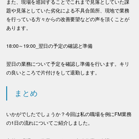
また、現場を巡回することでこれまで見落としていた課
題や見落としていた劣化による不具合箇所、現地で業務
を行っている方々からの改善要望などの声を頂くことが
あります。
18:00～19:00_翌日の予定の確認と準備
翌日の業務について予定を確認し準備を行います。キリ
の良いところで片付けをして退勤します。
まとめ
いかがでしたでしょうか？今回は私の職場を例にFM業務
の1日の流れについてご紹介しました。