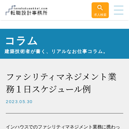
求人検索
コラム
建築技術者が書く、リアルなお仕事コラム。
ファシリティマネジメント業
務１日スケジュール例
2023.05.30
インハウスでのファシリティマネジメント業務に携わっ