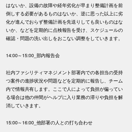
はないか、設備の故障や経年劣化が早まり整備計画を前
倒しする必要があるものはないか、逆に思った以上に劣
化が進んでおらず整備計画を先送りしても良いものはな
いか、などを定期的に点検報告を受け、スケジュールの
確認・問題の洗い出しをおこない調整をしていきます。
14:00～15:00_部内報告会
社内ファシリティマネジメント部署内での各担当の受持
つ案件の進捗状況や問題などを定期的に報告し、チーム
内で情報共有します。ここで人によって負担が偏ってい
る場合は他の仲間がヘルプに入り業務の滞りや負担を解
消していきます。
15:00～16:00_他部署の人との打ち合わせ