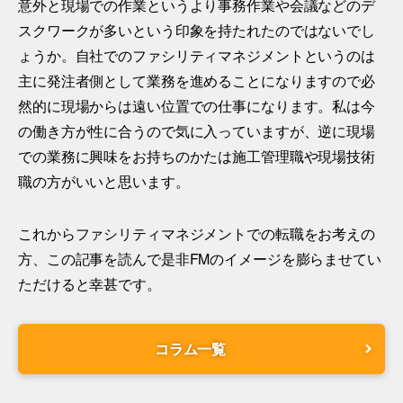
意外と現場での作業というより事務作業や会議などのデ
スクワークが多いという印象を持たれたのではないでし
ょうか。自社でのファシリティマネジメントというのは
主に発注者側として業務を進めることになりますので必
然的に現場からは遠い位置での仕事になります。私は今
の働き方が性に合うので気に入っていますが、逆に現場
での業務に興味をお持ちのかたは施工管理職や現場技術
職の方がいいと思います。
これからファシリティマネジメントでの転職をお考えの
方、この記事を読んで是非FMのイメージを膨らませてい
ただけると幸甚です。
コラム一覧