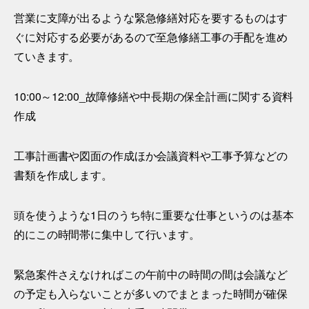
営業に支障が出るような緊急修繕対応を要するものはす
ぐに対応する必要があるので至急修繕工事の手配を進め
ていきます。
10:00～12:00_故障修繕や中長期の保全計画に関する資料
作成
工事計画書や図面の作成ほか会議資料や工事予算などの
書類を作成します。
頭を使うような1日のうち特に重要な仕事というのは基本
的にこの時間帯に集中して行います。
緊急案件さえなければこの午前中の時間の間は会議など
の予定も入らないことが多いのでまとまった時間が確保