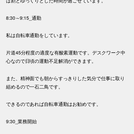
は割とゆっくりとした時間が過ごせています。
8:30～9:15_通勤
私は自転車通勤をしています。
片道45分程度の適度な有酸素運動です。デスクワーク中
心なので日頃の運動不足解消ができます。
また、精神面でも朝からすっきりした気分で仕事に取り
組めるので一石二鳥です。
できるのであれば自転車通勤はお勧めです。
9:30_業務開始