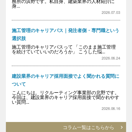
務所の浜野です。私自身、建築業界の人材紹介に
身...
2026.07.03
施工管理のキャリアパス｜発注者側・専門職という
選択肢
施工管理のキャリアパスって 「このまま施工管理
を続けていていいのだろうか」 こうした悩...
2026.06.24
建設業界のキャリア採用面接でよく聞かれる質問に
ついて
こんにちは。リクルーティング事業部の北野です。
今回は、建設業界のキャリア採用面接で聞かれやす
い質問...
2026.06.16
コラム一覧はこちらから