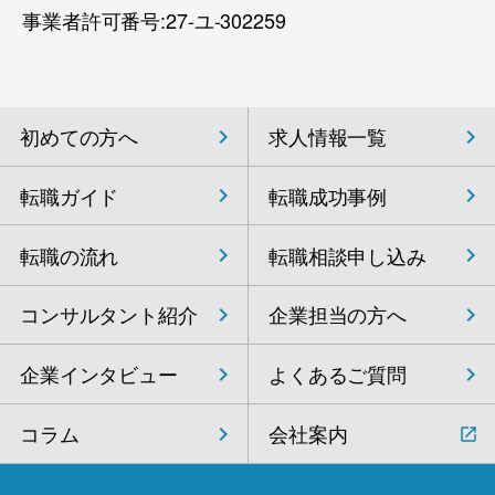
事業者許可番号:27-ユ-302259
初めての方へ
求人情報一覧
転職ガイド
転職成功事例
転職の流れ
転職相談申し込み
コンサルタント紹介
企業担当の方へ
企業インタビュー
よくあるご質問
コラム
会社案内