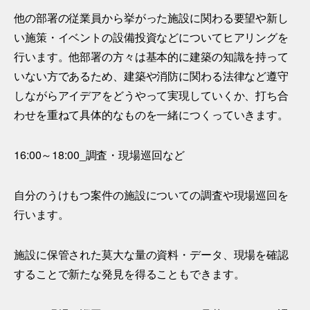
他の部署の従業員から挙がった施設に関わる要望や新し
い施策・イベントの設備投資などについてヒアリングを
行います。他部署の方々は基本的に建築の知識を持って
いない方であるため、建築や消防に関わる法律など遵守
しながらアイデアをどうやって実現していくか、打ち合
わせを重ねて具体的なものを一緒につくっていきます。
16:00～18:00_調査・現場巡回など
自分のうけもつ案件の施設についての調査や現場巡回を
行います。
施設に保管された莫大な量の資料・データ、現場を確認
することで新たな発見を得ることもできます。