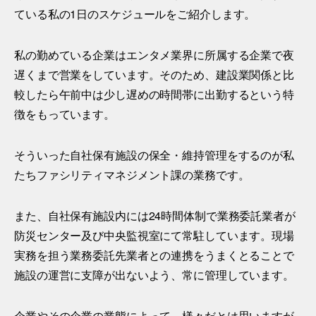
ている私の1日のスケジュールをご紹介します。
私の勤めている企業はエンタメ業界に所属する企業で夜
遅くまで営業をしています。そのため、建設業関係と比
較したら午前中は少し遅めの時間帯に出勤するという特
徴をもっています。
そういった自社保有施設の保全・維持管理をするのが私
たちファシリティマネジメント課の業務です。
また、自社保有施設内には24時間体制で業務委託業者が
防災センター及び中央監視室にて常駐しています。現場
実務を担う業務委託先業者との連携をうまくとることで
施設の運営に支障が出ないよう、常に管理しています。
企業やその企業の業態によって、様々だとは思いますが