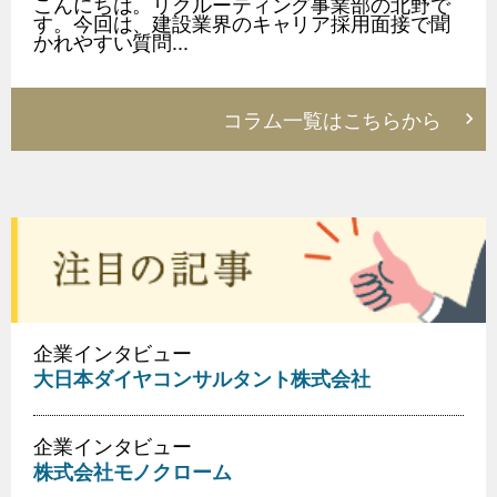
こんにちは。リクルーティング事業部の北野で
す。今回は、建設業界のキャリア採用面接で聞
かれやすい質問...
コラム一覧はこちらから
企業インタビュー
大日本ダイヤコンサルタント株式会社
企業インタビュー
株式会社モノクローム