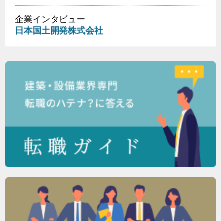
企業インタビュー
日本国土開発株式会社