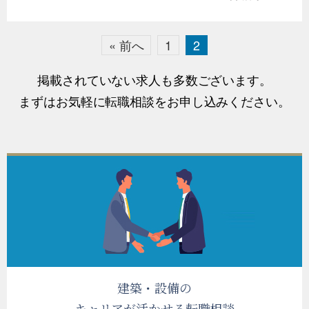
« 前へ
1
2
掲載されていない求人も多数ございます。
まずはお気軽に転職相談をお申し込みください。
建築・設備の
キャリアが活かせる転職相談