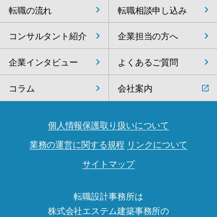
転職の流れ
転職相談申し込み
コンサルタント紹介
企業担当の方へ
企業インタビュー
よくあるご質問
コラム
会社案内
個人情報保護取り扱いについて
業務の運営に関する規程
リンクについて
サイトマップ
転職設計事務所は
株式会社エステム建築事務所の