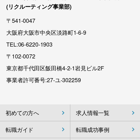
(リクルーティング事業部)
〒541-0047
大阪府大阪市中央区淡路町1-6-9
TEL:06-6220-1903
〒102-0072
東京都千代田区飯田橋4-2-1岩見ビル2F
事業者許可番号:27-ユ-302259
初めての方へ
求人情報一覧
転職ガイド
転職成功事例