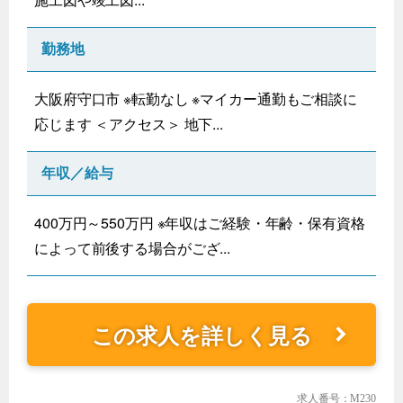
勤務地
大阪府守口市 ※転勤なし ※マイカー通勤もご相談に
応じます ＜アクセス＞ 地下...
年収／給与
400万円～550万円 ※年収はご経験・年齢・保有資格
によって前後する場合がござ...
この求人を詳しく見る
求人番号：M230