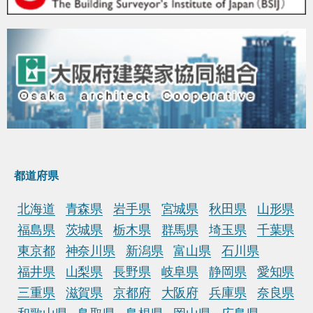
都道府県
北海道
青森県
岩手県
宮城県
秋田県
山形県
福島県
茨城県
栃木県
群馬県
埼玉県
千葉県
東京都
神奈川県
新潟県
富山県
石川県
福井県
山梨県
長野県
岐阜県
静岡県
愛知県
三重県
滋賀県
京都府
大阪府
兵庫県
奈良県
和歌山県
鳥取県
島根県
岡山県
広島県