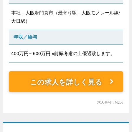
本社：大阪府門真市（最寄り駅：大阪モノレール線/
大日駅）
年収／給与
400万円～600万円 ※前職考慮の上優遇致します。
この求人を詳しく見る
求人番号：M206