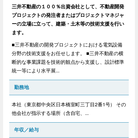
三井不動産の１００％出資会社として、不動産開発
プロジェクトの発注者またはプロジェクトマネジャ
ーの立場に立って、建築・土木等の技術支援を行い
ます。
■三井不動産の開発プロジェクトにおける電気設備
分野の技術支援をお任せします。 ■三井不動産の横
断的な事業課題を技術的観点から支援し、設計標準
統一等により水平展...
勤務地
本社（東京都中央区日本橋室町三丁目2番1号） その
他会社が指示する場所（含自宅、...
年収／給与