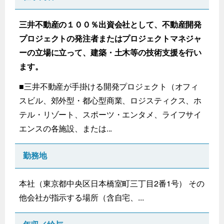
三井不動産の１００％出資会社として、不動産開発
プロジェクトの発注者またはプロジェクトマネジャ
ーの立場に立って、建築・土木等の技術支援を行い
ます。
■三井不動産が手掛ける開発プロジェクト（オフィ
スビル、郊外型・都心型商業、ロジスティクス、ホ
テル・リゾート、スポーツ・エンタメ、ライフサイ
エンスの各施設、または...
勤務地
本社（東京都中央区日本橋室町三丁目2番1号） その
他会社が指示する場所（含自宅、...