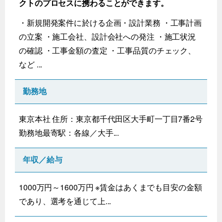
クトのプロセスに携わることができます。
・新規開発案件に於ける企画・設計業務 ・工事計画
の立案 ・施工会社、設計会社への発注 ・施工状況
の確認 ・工事金額の査定 ・工事品質のチェック、
など ...
勤務地
東京本社 住所：東京都千代田区大手町一丁目7番2号
勤務地最寄駅：各線／大手...
年収／給与
1000万円～1600万円 ※賃金はあくまでも目安の金額
であり、選考を通じて上...