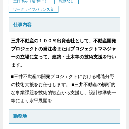
土日休み（週休2日）
転勤なし
ワークライフバランス良
仕事内容
三井不動産の１００％出資会社として、不動産開発
プロジェクトの発注者またはプロジェクトマネジャ
ーの立場に立って、建築・土木等の技術支援を行い
ます。
■三井不動産の開発プロジェクトにおける構造分野
の技術支援をお任せします。 ■三井不動産の横断的
な事業課題を技術的観点から支援し、設計標準統一
等により水平展開を...
勤務地