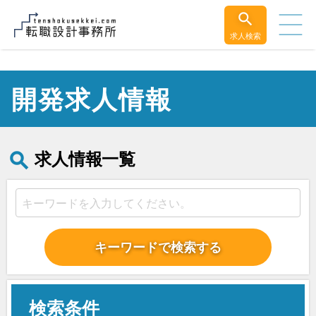
求人検索
開発求人情報
求人情報一覧
キーワードで検索する
検索条件