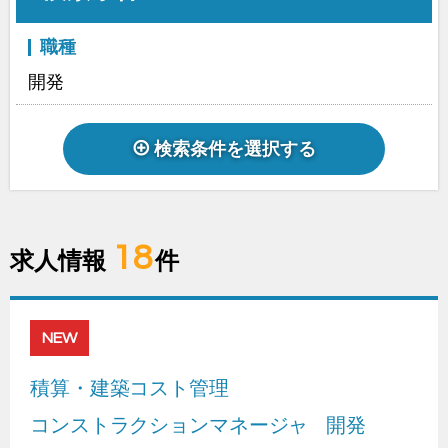
職種
開発
検索条件を選択する
18
求人情報
件
NEW
積算・建築コスト管理
コンストラクションマネージャ
開発