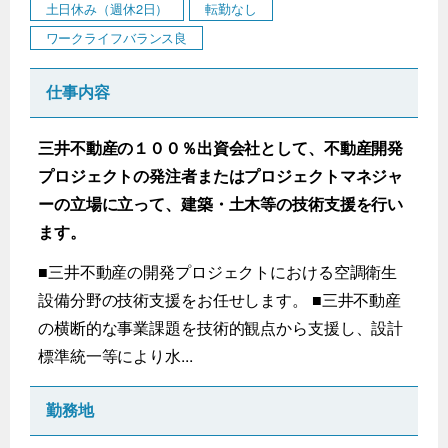
土日休み（週休2日）
転勤なし
ワークライフバランス良
仕事内容
三井不動産の１００％出資会社として、不動産開発
プロジェクトの発注者またはプロジェクトマネジャ
ーの立場に立って、建築・土木等の技術支援を行い
ます。
■三井不動産の開発プロジェクトにおける空調衛生
設備分野の技術支援をお任せします。 ■三井不動産
の横断的な事業課題を技術的観点から支援し、設計
標準統一等により水...
勤務地