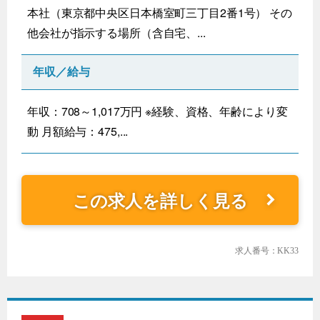
本社（東京都中央区日本橋室町三丁目2番1号） その
他会社が指示する場所（含自宅、...
年収／給与
年収：708～1,017万円 ※経験、資格、年齢により変
動 月額給与：475,...
この求人を詳しく見る
求人番号：KK33