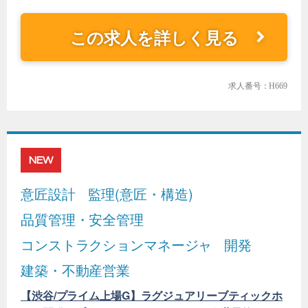
この求人を詳しく見る
求人番号：H669
NEW
意匠設計
監理(意匠・構造)
品質管理・安全管理
コンストラクションマネージャ
開発
建築・不動産営業
【渋谷/プライム上場G】ラグジュアリーブティックホ