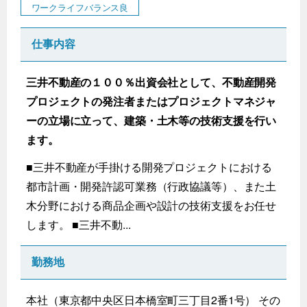
ワークライフバランス良
仕事内容
三井不動産の１００％出資会社として、不動産開発
プロジェクトの発注者またはプロジェクトマネジャ
ーの立場に立って、建築・土木等の技術支援を行い
ます。
■三井不動産が手掛ける開発プロジェクトにおける
都市計画・開発許認可業務（行政協議等）、また土
木分野における商品企画や設計の技術支援をお任せ
します。 ■三井不動...
勤務地
本社（東京都中央区日本橋室町三丁目2番1号） その