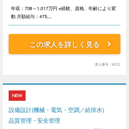
年収：708～1,017万円 ※経験、資格、年齢により変
動 月額給与：475,...
この求人を詳しく見る
求人番号：KK32
NEW
設備設計(機械・電気・空調／給排水)
品質管理・安全管理