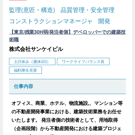
監理(意匠・構造)
品質管理・安全管理
コンストラクションマネージャ
開発
【東京/残業30H弱/発注者側】デベロッパーでの建築技
術職
株式会社サンケイビル
土日休み（週休2日）
ワークライフバランス良
福利厚生充実
仕事内容
オフィス、商業、ホテル、物流施設,、マンション等
の不動産開発事業における、建築技術業務をお任せ
いたします。 発注者側の技術者として、用地取得
（企画段階）から不動産開発における建築プロジェ