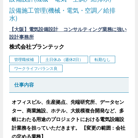
設備施工管理(機械・電気・空調／給排
水)
【大阪】電気設備設計 コンサルティング業務に強い
設計事務所
株式会社プランテック
管理職候補
土日休み（週休2日）
転勤なし
ワークライフバランス良
仕事内容
オフィスビル、生産拠点、先端研究所、データセン
ター、商業施設、ホテル、大規模複合開発など、多
岐にわたる用途のプロジェクトにおける電気設備設
計業務を担っていただきます。 【変更の範囲：会社
の定める業務】