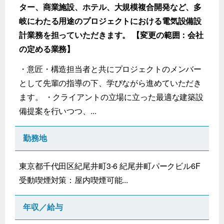
ター、商業施設、ホテル、大規模複合開発など、多
岐にわたる用途のプロジェクトにおける電気設備設
計業務を担っていただきます。 【変更の範囲：会社
の定める業務】
・意匠・構造担当者と共にプロジェクトのメンバー
として先輩の指導の下、学びながら進めていただき
ます。 ・クライアントの立場に立った最適な建築設
備提案を行いつつ、...
勤務地
東京都千代田区紀尾井町3-6 紀尾井町パークビル6F
受動喫煙対策：屋内喫煙可能...
年収／給与