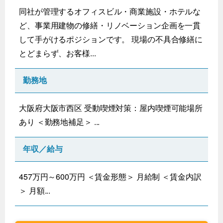
同社が管理するオフィスビル・商業施設・ホテルな
ど、事業用建物の修繕・リノベーション企画を一貫
して手がけるポジションです。 現場の不具合修繕に
とどまらず、お客様...
勤務地
大阪府大阪市西区 受動喫煙対策：屋内喫煙可能場所
あり ＜勤務地補足＞ ...
年収／給与
457万円～600万円 ＜賃金形態＞ 月給制 ＜賃金内訳
＞ 月額...