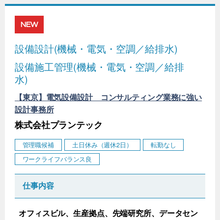
NEW
設備設計(機械・電気・空調／給排水)
設備施工管理(機械・電気・空調／給排
水)
【東京】電気設備設計 コンサルティング業務に強い
設計事務所
株式会社プランテック
管理職候補
土日休み（週休2日）
転勤なし
ワークライフバランス良
仕事内容
オフィスビル、生産拠点、先端研究所、データセン