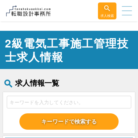
求人検索
2級電気工事施工管理技
士求人情報
求人情報一覧
キーワードで検索する