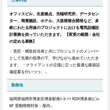
仕事内容
オフィスビル、生産拠点、先端研究所、データセン
ター、商業施設、ホテル、大規模複合開発など、多
岐にわたる用途のプロジェクトにおける電気設備設
計業務を担っていただきます。 【変更の範囲：会社
の定める業務】
・意匠・構造担当者と共にプロジェクトのメンバー
として先輩の指導の下、学びながら進めていただき
ます。 ・クライアントの立場に立った最適な建築設
備提案を行いつつ、...
勤務地
福岡県福岡市博多区博多駅南1-3-11 KDX博多南ビル
8F 受動喫煙対策：屋内...