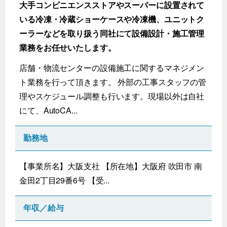
大手コンビニエンスストアやスーパーに設置されて
いる冷凍・冷蔵ショーケースや冷凍機、ユニットク
ーラーなどを取り扱う同社にて設備設計・施工管理
業務をお任せいたします。
店舗・物流センターの設備施工に関するマネジメン
ト業務を行って頂きます。 外部の工事スタッフの管
理やスケジュール調整も行います。現場以外は自社
にて、AutoCA...
勤務地
【事業所名】大阪支社 【所在地】大阪府 吹田市 南
金田2丁目29番6号 【受...
年収／給与