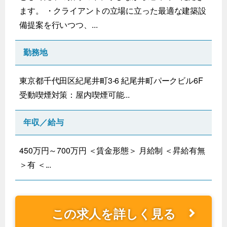
ます。 ・クライアントの立場に立った最適な建築設
備提案を行いつつ、...
勤務地
東京都千代田区紀尾井町3-6 紀尾井町パークビル6F
受動喫煙対策：屋内喫煙可能...
年収／給与
450万円～700万円 ＜賃金形態＞ 月給制 ＜昇給有無
＞有 ＜...
この求人を詳しく見る