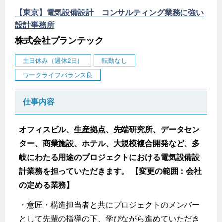
【東京】電気設備設計 コンサルティング業務に強い
設計事務所
株式会社プランテック
土日休み（週休2日）
転勤なし
ワークライフバランス良
仕事内容
オフィスビル、生産拠点、先端研究所、データセン
ター、商業施設、ホテル、大規模複合開発など、多
岐にわたる用途のプロジェクトにおける電気設備設
計業務を担っていただきます。 【変更の範囲：会社
の定める業務】
・意匠・構造担当者と共にプロジェクトのメンバー
として先輩の指導の下、学びながら進めていただき