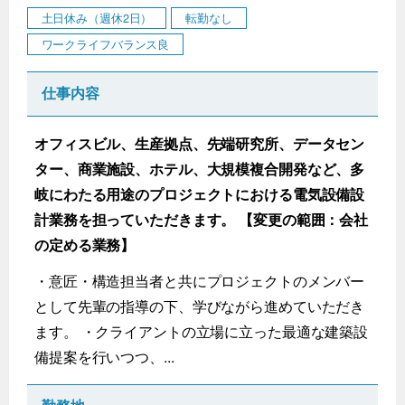
土日休み（週休2日）
転勤なし
ワークライフバランス良
仕事内容
オフィスビル、生産拠点、先端研究所、データセン
ター、商業施設、ホテル、大規模複合開発など、多
岐にわたる用途のプロジェクトにおける電気設備設
計業務を担っていただきます。 【変更の範囲：会社
の定める業務】
・意匠・構造担当者と共にプロジェクトのメンバー
として先輩の指導の下、学びながら進めていただき
ます。 ・クライアントの立場に立った最適な建築設
備提案を行いつつ、...