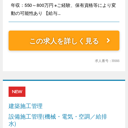
年収：550～800万円 ※ご経験、保有資格等により変
動の可能性あり 【給与...
この求人を詳しく見る
求人番号：H666
NEW
建築施工管理
設備施工管理(機械・電気・空調／給排
水)