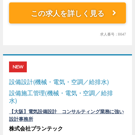
この求人を詳しく見る
求人番号：H647
NEW
設備設計(機械・電気・空調／給排水)
設備施工管理(機械・電気・空調／給排
水)
【大阪】電気設備設計 コンサルティング業務に強い
設計事務所
株式会社プランテック