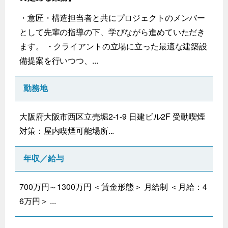
・意匠・構造担当者と共にプロジェクトのメンバー
として先輩の指導の下、学びながら進めていただき
ます。 ・クライアントの立場に立った最適な建築設
備提案を行いつつ、...
勤務地
大阪府大阪市西区立売堀2-1-9 日建ビル2F 受動喫煙
対策：屋内喫煙可能場所...
年収／給与
700万円～1300万円 ＜賃金形態＞ 月給制 ＜月給：4
6万円＞ ...