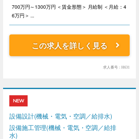
700万円～1300万円 ＜賃金形態＞ 月給制 ＜月給：4
6万円＞ ...
この求人を詳しく見る
求人番号：H631
NEW
設備設計(機械・電気・空調／給排水)
設備施工管理(機械・電気・空調／給排
水)