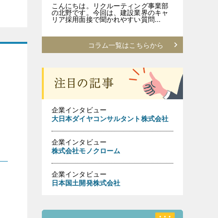
こんにちは。リクルーティング事業部
の北野です。今回は、建設業界のキャ
リア採用面接で聞かれやすい質問...
コラム一覧はこちらから
企業インタビュー
大日本ダイヤコンサルタント株式会社
企業インタビュー
株式会社モノクローム
企業インタビュー
日本国土開発株式会社