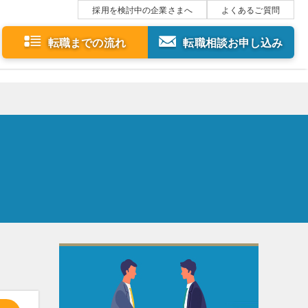
採用を検討中の企業さまへ
よくあるご質問
転職までの流れ
転職相談お申し込み