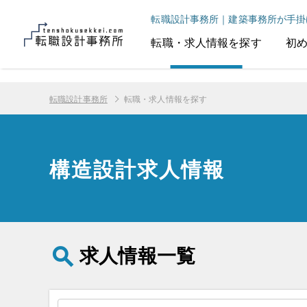
転職設計事務所｜建築事務所が手掛
転職・求人情報を探す
初
転職設計事務所
転職・求人情報を探す
構造設計求人情報
求人情報一覧