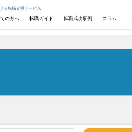
ける転職支援サービス
めての方へ
転職ガイド
転職成功事例
コラム