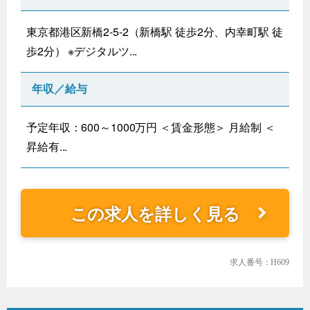
東京都港区新橋2-5-2（新橋駅 徒歩2分、内幸町駅 徒
歩2分） ※デジタルツ...
年収／給与
予定年収：600～1000万円 ＜賃金形態＞ 月給制 ＜
昇給有...
この求人を詳しく見る
求人番号：H609