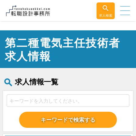
求人検索
第二種電気主任技術者
求人情報
求人情報一覧
キーワードで検索する