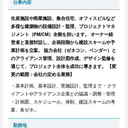
仕事内容
生産施設や商業施設、集合住宅、オフィスビルなど
多様な建築物の設備設計・監理、プロジェクトマネ
ジメント（PM/CM）全般を担います。 オーナー経
営者と直接対話し、企画段階から建設スキームや予
算計画を立案。 協力会社（ゼネコン、ベンダー）と
のアライアンス管理、設計図作成、デザイン監修を
通じて、プロジェクト全体を成功に導きます。 【変
更の範囲：会社の定める業務】
・基本計画、基本設計、実施設計、監理まで ・クラ
イアントやアライアンス企業との協議・調整・管理
・計画図、スケジュール、体制、建設スキームの考
案、各ゼネ...
勤務地