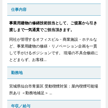
仕事内容
事業用建物の修繕技術担当として、ご提案から引き
渡しまで一気通貫でご担当頂きます。
同社が管理するオフィスビル・商業施設・ホテルな
ど、事業用建物の修繕・リノベーション企画を一貫
して手がけるポジションです。 現場の不具合修繕に
とどまらず、お客様...
勤務地
宮城県仙台市青葉区 受動喫煙対策：屋内喫煙可能場
所あり ＜勤務地補足＞ ...
年収／給与