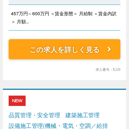
457万円～600万円 ＜賃金形態＞ 月給制 ＜賃金内訳
＞ 月額...
この求人を詳しく見る
求人番号：X229
NEW
品質管理・安全管理
建築施工管理
設備施工管理(機械・電気・空調／給排