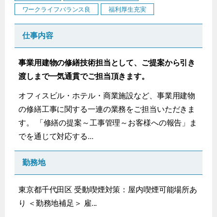
ワークライフバランス良
福利厚生充実
仕事内容
事業用建物の修繕技術担当として、ご提案から引き
渡しまで一気通貫でご担当頂きます。
オフィスビル・ホテル・商業施設など、事業用建物
の修繕工事に関する一連の業務をご担当いただきま
す。 「修繕の提案～工事管理～お客様への報告」ま
でを通じて対応する...
勤務地
東京都千代田区 受動喫煙対策：屋内喫煙可能場所あ
り ＜勤務地補足＞ 雇...