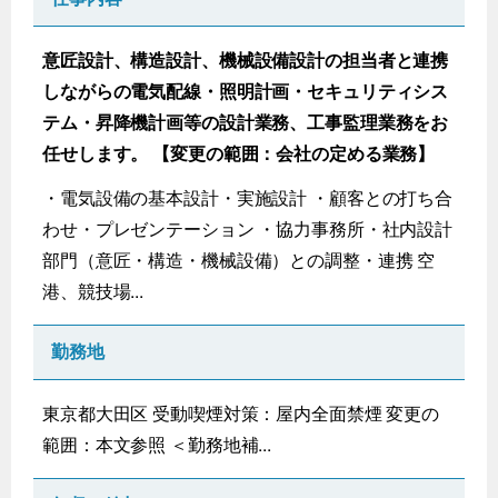
意匠設計、構造設計、機械設備設計の担当者と連携
しながらの電気配線・照明計画・セキュリティシス
テム・昇降機計画等の設計業務、工事監理業務をお
任せします。 【変更の範囲：会社の定める業務】
・電気設備の基本設計・実施設計 ・顧客との打ち合
わせ・プレゼンテーション ・協力事務所・社内設計
部門（意匠・構造・機械設備）との調整・連携 空
港、競技場...
勤務地
東京都大田区 受動喫煙対策：屋内全面禁煙 変更の
範囲：本文参照 ＜勤務地補...