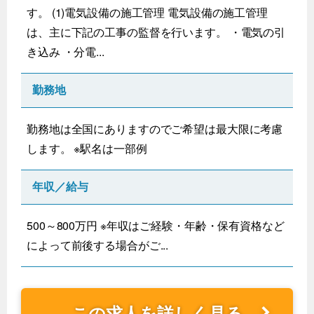
す。 (1)電気設備の施工管理 電気設備の施工管理
は、主に下記の工事の監督を行います。 ・電気の引
き込み ・分電...
勤務地
勤務地は全国にありますのでご希望は最大限に考慮
します。 ※駅名は一部例
年収／給与
500～800万円 ※年収はご経験・年齢・保有資格など
によって前後する場合がご...
この求人を詳しく見る