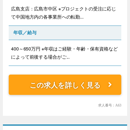
広島支店：広島市中区 ※プロジェクトの受注に応じ
て中国地方内の各事業所への転勤...
年収／給与
400～650万円 ※年収はご経験・年齢・保有資格など
によって前後する場合がご...
この求人を詳しく見る
求人番号：A63