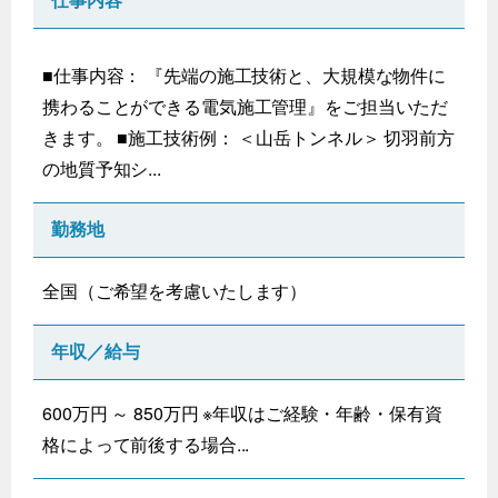
仕事内容
■仕事内容： 『先端の施工技術と、大規模な物件に
携わることができる電気施工管理』をご担当いただ
きます。 ■施工技術例： ＜山岳トンネル＞ 切羽前方
の地質予知シ...
勤務地
全国（ご希望を考慮いたします）
年収／給与
600万円 ～ 850万円 ※年収はご経験・年齢・保有資
格によって前後する場合...