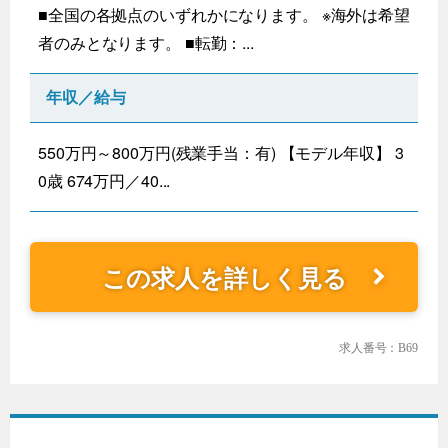
■全国の各拠点のいずれかになります。 ※海外は希望
者のみとなります。 ■転勤：...
年収／給与
550万円～800万円(残業手当：有) 【モデル年収】 3
0歳 674万円／40...
この求人を詳しく見る
求人番号：B69