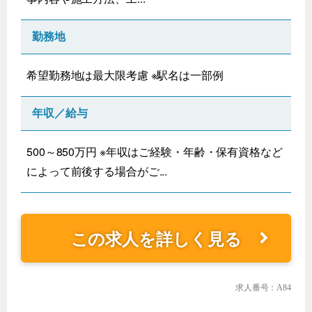
勤務地
希望勤務地は最大限考慮 ※駅名は一部例
年収／給与
500～850万円 ※年収はご経験・年齢・保有資格など
によって前後する場合がご...
この求人を詳しく見る
求人番号：A84