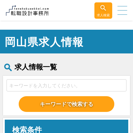
求人検索
岡山県求人情報
求人情報一覧
キーワードで検索する
検索条件