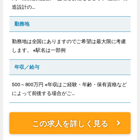
造設計の...
勤務地
勤務地は全国にありますのでご希望は最大限に考慮
します。 ※駅名は一部例
年収／給与
500～800万円 ※年収はご経験・年齢・保有資格など
によって前後する場合がご...
この求人を詳しく見る