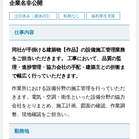
企業名非公開
土日休み（週休2日）
転勤なし
福利厚生充実
仕事内容
同社が手掛ける建築物【作品】の設備施工管理業務
をご担当いただきます。 工事において、品質の監
理・進捗管理・協力会社の手配・建築主との折衝ま
で幅広く行っていただきます。
作業所における設備分野の施工管理を行っていただ
きます。電気・空調・衛生といった設備分野の協力
会社をとりまとめ、施工計画、図面の確認、作業調
整、現地確認をご担当い...
勤務地