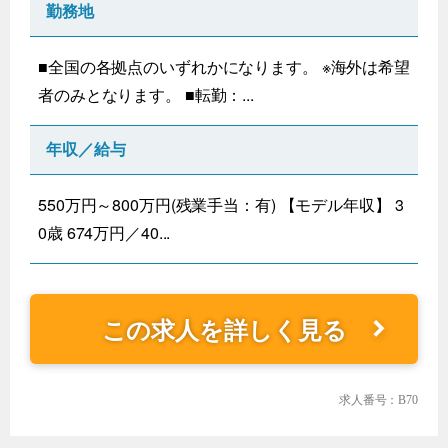
勤務地
■全国の各拠点のいずれかになります。 ※海外は希望
者のみとなります。 ■転勤：...
年収／給与
550万円～800万円(残業手当：有) 【モデル年収】 3
0歳 674万円／40...
この求人を詳しく見る
求人番号：B70