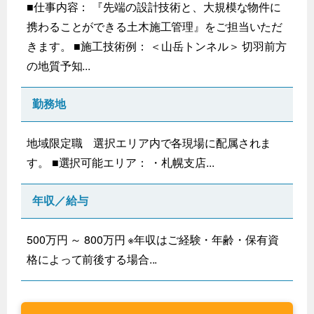
■仕事内容： 『先端の設計技術と、大規模な物件に
携わることができる土木施工管理』をご担当いただ
きます。 ■施工技術例： ＜山岳トンネル＞ 切羽前方
の地質予知...
勤務地
地域限定職 選択エリア内で各現場に配属されま
す。 ■選択可能エリア： ・札幌支店...
年収／給与
500万円 ～ 800万円 ※年収はご経験・年齢・保有資
格によって前後する場合...