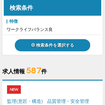
検索条件
特徴
ワークライフバランス良
検索条件を選択する
587
求人情報
件
NEW
監理(意匠・構造)
品質管理・安全管理