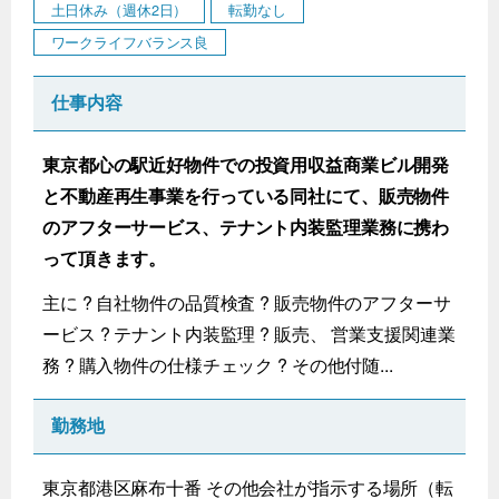
土日休み（週休2日）
転勤なし
ワークライフバランス良
仕事内容
東京都心の駅近好物件での投資用収益商業ビル開発
と不動産再生事業を行っている同社にて、販売物件
のアフターサービス、テナント内装監理業務に携わ
って頂きます。
主に ? 自社物件の品質検査 ? 販売物件のアフターサ
ービス ? テナント内装監理 ? 販売、 営業支援関連業
務 ? 購入物件の仕様チェック ? その他付随...
勤務地
東京都港区麻布十番 その他会社が指示する場所（転