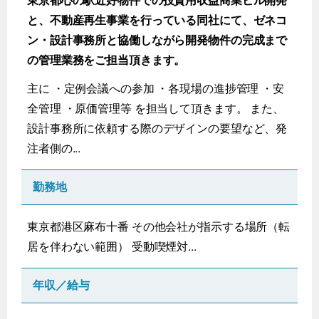
と、不動産再生事業を行っている同社にて、ゼネコ
ン・設計事務所と協働しながら開発物件の完成まで
の管理業務をご担当頂きます。
主に ・定例会議への参加 ・各現場の進捗管理 ・安
全管理 ・原価管理等 を担当して頂きます。 また、
設計事務所に依頼する際のデザインの要望など、発
注者側の...
勤務地
東京都港区麻布十番 その他会社が指示する場所（転
居を伴わない範囲） 受動喫煙対...
年収／給与