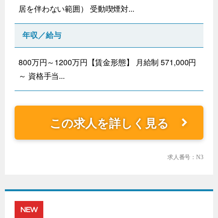
居を伴わない範囲） 受動喫煙対...
年収／給与
800万円～1200万円【賃金形態】 月給制 571,000円
～ 資格手当...
この求人を詳しく見る
求人番号：N3
NEW