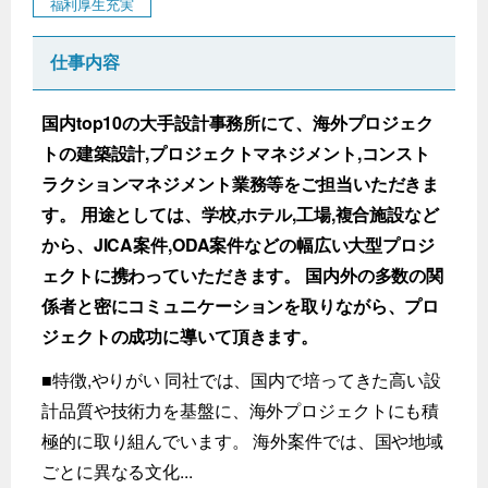
福利厚生充実
仕事内容
国内top10の大手設計事務所にて、海外プロジェク
トの建築設計,プロジェクトマネジメント,コンスト
ラクションマネジメント業務等をご担当いただきま
す。 用途としては、学校,ホテル,工場,複合施設など
から、JICA案件,ODA案件などの幅広い大型プロジ
ェクトに携わっていただきます。 国内外の多数の関
係者と密にコミュニケーションを取りながら、プロ
ジェクトの成功に導いて頂きます。
■特徴,やりがい 同社では、国内で培ってきた高い設
計品質や技術力を基盤に、海外プロジェクトにも積
極的に取り組んでいます。 海外案件では、国や地域
ごとに異なる文化...