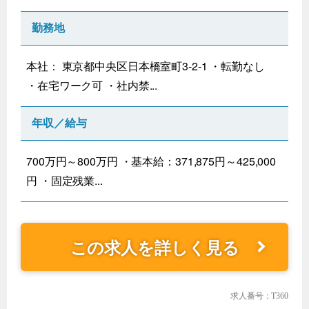
勤務地
本社： 東京都中央区日本橋室町3-2-1 ・転勤なし
・在宅ワーク可 ・社内禁...
年収／給与
700万円～800万円 ・基本給：371,875円～425,000
円 ・固定残業...
この求人を詳しく見る
求人番号：T360