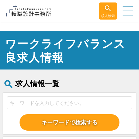
求人検索
ワークライフバランス
良求人情報
求人情報一覧
キーワードで検索する