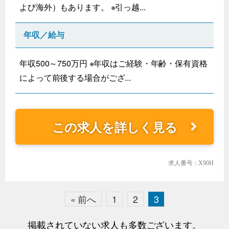
よび海外）もあります。 ※引っ越...
年収／給与
年収500～750万円 ※年収はご経験・年齢・保有資格
によって前後する場合がござ...
この求人を詳しく見る
求人番号：X90H
« 前へ
1
2
3
掲載されていない求人も多数ございます。