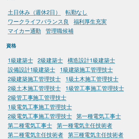
土日休み（週休2日）
転勤なし
ワークライフバランス良
福利厚生充実
マイカー通勤
管理職候補
資格
1級建築士
2級建築士
構造設計1級建築士
設備設計1級建築士
1級建築施工管理技士
2級建築施工管理技士
1級土木施工管理技士
2級土木施工管理技士
1級管工事施工管理技士
2級管工事施工管理技士
1級電気工事施工管理技士
2級電気工事施工管理技士
第一種電気工事士
第二種電気工事士
第一種電気主任技術者
第二種電気主任技術者
第三種電気主任技術者