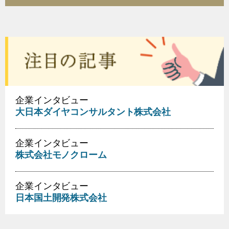
企業インタビュー
大日本ダイヤコンサルタント株式会社
企業インタビュー
株式会社モノクローム
企業インタビュー
日本国土開発株式会社