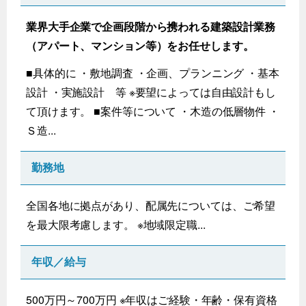
業界大手企業で企画段階から携われる建築設計業務
（アパート、マンション等）をお任せします。
■具体的に ・敷地調査 ・企画、プランニング ・基本
設計 ・実施設計 等 ※要望によっては自由設計もし
て頂けます。 ■案件等について ・木造の低層物件 ・
Ｓ造...
勤務地
全国各地に拠点があり、配属先については、ご希望
を最大限考慮します。 ※地域限定職...
年収／給与
500万円～700万円 ※年収はご経験・年齢・保有資格