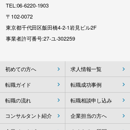
TEL:06-6220-1903
〒102-0072
東京都千代田区飯田橋4-2-1岩見ビル2F
事業者許可番号:27-ユ-302259
初めての方へ
求人情報一覧
転職ガイド
転職成功事例
転職の流れ
転職相談申し込み
コンサルタント紹介
企業担当の方へ