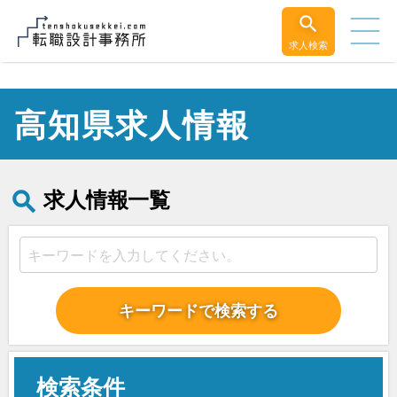
求人検索
高知県求人情報
求人情報一覧
キーワードで検索する
検索条件