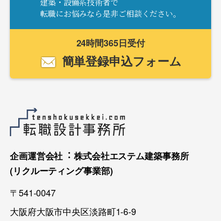
建築・設備系技術者で
転職にお悩みなら是非ご相談ください。
24時間365日受付
簡単登録申込フォーム
企画運営会社︓ 株式会社エステム建築事務所
(リクルーティング事業部)
〒541-0047
大阪府大阪市中央区淡路町1-6-9