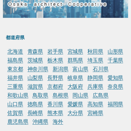
都道府県
北海道
青森県
岩手県
宮城県
秋田県
山形県
福島県
茨城県
栃木県
群馬県
埼玉県
千葉県
東京都
神奈川県
新潟県
富山県
石川県
福井県
山梨県
長野県
岐阜県
静岡県
愛知県
三重県
滋賀県
京都府
大阪府
兵庫県
奈良県
和歌山県
鳥取県
島根県
岡山県
広島県
山口県
徳島県
香川県
愛媛県
高知県
福岡県
佐賀県
長崎県
熊本県
大分県
宮崎県
鹿児島県
沖縄県
海外