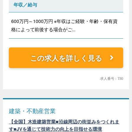
年収／給与
600万円～1000万円 ※年収はご経験・年齢・保有資
格によって前後する場合がご...
この求人を詳しく見る
求人番号：T80
建築・不動産営業
【全国】木造建築営業■沿線周辺の街並みをつくれま
す■JVを通じて技術力の向上を目指せる環境