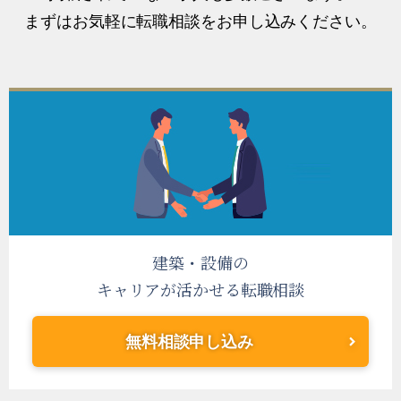
まずはお気軽に転職相談をお申し込みください。
建築・設備の
キャリアが活かせる転職相談
無料相談申し込み