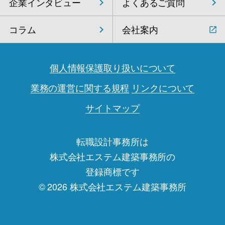
企業インタビュー
よくあるご質問
コラム
会社案内
個人情報保護取り扱いについて
業務の運営に関する規程
リンクについて
サイトマップ
転職設計事務所は
株式会社エステム建築事務所の
登録商標です
© 2026 株式会社エステム建築事務所