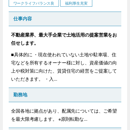
ワークライフバランス良
福利厚生充実
仕事内容
不動産業界、最大手企業で土地活用の提案営業をお
任せします。
■具体的に ・現在使われていない土地や駐車場、住
宅などを所有するオーナー様に対し、資産価値の向
上や税対策に向けた、賃貸住宅の経営をご提案して
いただきます。 ・入...
勤務地
全国各地に拠点があり、配属先については、ご希望
を最大限考慮します。 ※原則転勤な...