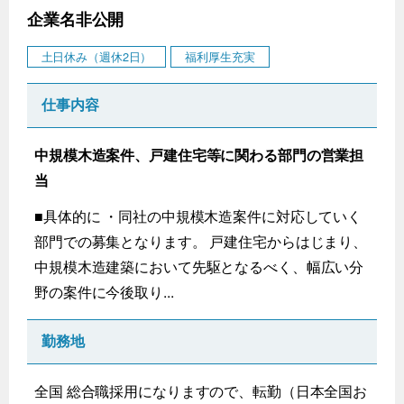
企業名非公開
土日休み（週休2日）
福利厚生充実
仕事内容
中規模木造案件、戸建住宅等に関わる部門の営業担
当
■具体的に ・同社の中規模木造案件に対応していく
部門での募集となります。 戸建住宅からはじまり、
中規模木造建築において先駆となるべく、幅広い分
野の案件に今後取り...
勤務地
全国 総合職採用になりますので、転勤（日本全国お